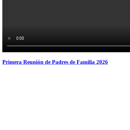
Primera Reunión de Padres de Familia 2026