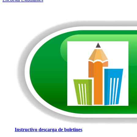
Instructivo descarga de boletines