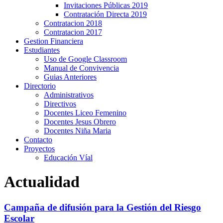
Invitaciones Públicas 2019
Contratación Directa 2019
Contratacion 2018
Contratacion 2017
Gestion Financiera
Estudiantes
Uso de Google Classroom
Manual de Convivencia
Guias Anteriores
Directorio
Administrativos
Directivos
Docentes Liceo Femenino
Docentes Jesus Obrero
Docentes Niña Maria
Contacto
Proyectos
Educación Víal
Actualidad
Campaña de difusión para la Gestión del Riesgo
Escolar