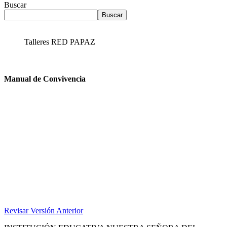
Buscar
Buscar
Talleres RED PAPAZ
Manual de Convivencia
Revisar Versión Anterior