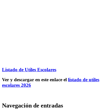
Listado de Utiles Escolares
Ver y descargar en este enlace el
listado de utiles
escolares 2026
Navegación de entradas