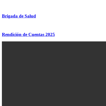
Brigada de Salud
Rendición de Cuentas 2025