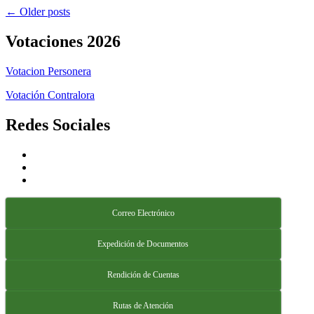
← Older posts
Votaciones 2026
Votacion Personera
Votación Contralora
Redes Sociales
Correo Electrónico
Expedición de Documentos
Rendición de Cuentas
Rutas de Atención