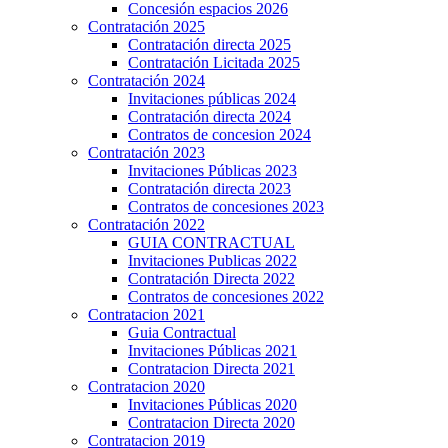
Concesión espacios 2026
Contratación 2025
Contratación directa 2025
Contratación Licitada 2025
Contratación 2024
Invitaciones públicas 2024
Contratación directa 2024
Contratos de concesion 2024
Contratación 2023
Invitaciones Públicas 2023
Contratación directa 2023
Contratos de concesiones 2023
Contratación 2022
GUIA CONTRACTUAL
Invitaciones Publicas 2022
Contratación Directa 2022
Contratos de concesiones 2022
Contratacion 2021
Guia Contractual
Invitaciones Públicas 2021
Contratacion Directa 2021
Contratacion 2020
Invitaciones Públicas 2020
Contratacion Directa 2020
Contratacion 2019