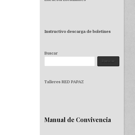
Instructivo descarga de boletines
Buscar
Buscar
Talleres RED PAPAZ
Manual de Convivencia