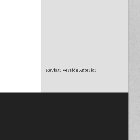
Revisar Versión Anterior