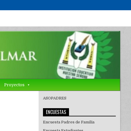
Proyectos
ASOPADRES
ENCUESTAS
Encuesta Padres de Familia
Encuesta Estudiantes