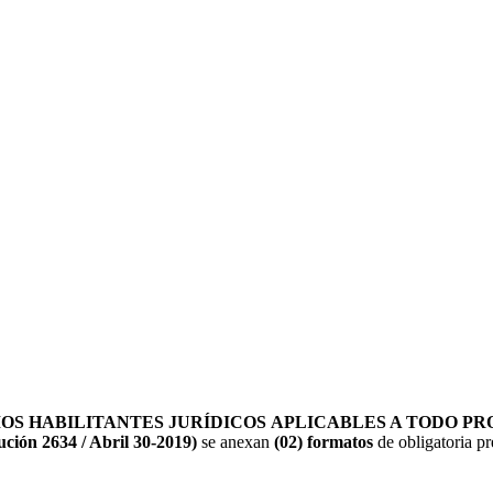
OS HABILITANTES JURÍDICOS APLICABLES A TODO 
ción 2634 / Abril 30-2019)
se anexan
(02) formatos
de obligatoria pr