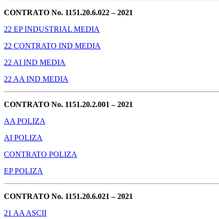
CONTRATO No. 1151.20.6.022 – 2021
22 EP INDUSTRIAL MEDIA
22 CONTRATO IND MEDIA
22 AI IND MEDIA
22 AA IND MEDIA
CONTRATO No. 1151.20.2.001 – 2021
AA POLIZA
AI POLIZA
CONTRATO POLIZA
EP POLIZA
CONTRATO No. 1151.20.6.021 – 2021
21 AA ASCII