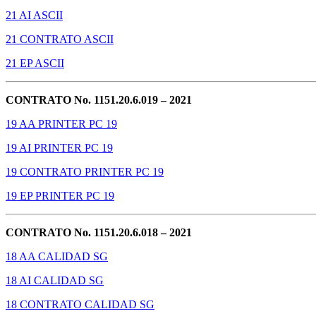
21 AI ASCII
21 CONTRATO ASCII
21 EP ASCII
CONTRATO No. 1151.20.6.019 – 2021
19 AA PRINTER PC 19
19 AI PRINTER PC 19
19 CONTRATO PRINTER PC 19
19 EP PRINTER PC 19
CONTRATO No. 1151.20.6.018 – 2021
18 AA CALIDAD SG
18 AI CALIDAD SG
18 CONTRATO CALIDAD SG