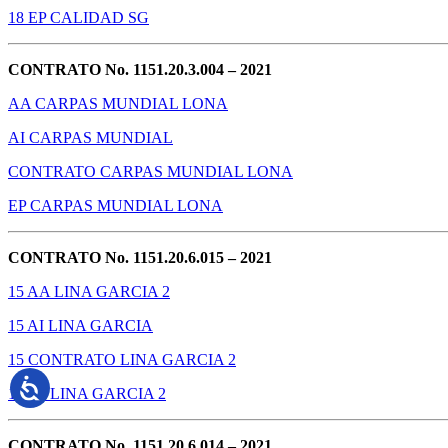
18 EP CALIDAD SG
CONTRATO No. 1151.20.3.004 – 2021
AA CARPAS MUNDIAL LONA
AI CARPAS MUNDIAL
CONTRATO CARPAS MUNDIAL LONA
EP CARPAS MUNDIAL LONA
CONTRATO No. 1151.20.6.015 – 2021
15 AA LINA GARCIA 2
15 AI LINA GARCIA
15 CONTRATO LINA GARCIA 2
15 EP LINA GARCIA 2
CONTRATO No. 1151.20.6.014 – 2021