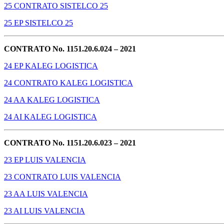
25 CONTRATO SISTELCO 25
25 EP SISTELCO 25
CONTRATO No. 1151.20.6.024 – 2021
24 EP KALEG LOGISTICA
24 CONTRATO KALEG LOGISTICA
24 AA KALEG LOGISTICA
24 AI KALEG LOGISTICA
CONTRATO No. 1151.20.6.023 – 2021
23 EP LUIS VALENCIA
23 CONTRATO LUIS VALENCIA
23 AA LUIS VALENCIA
23 AI LUIS VALENCIA