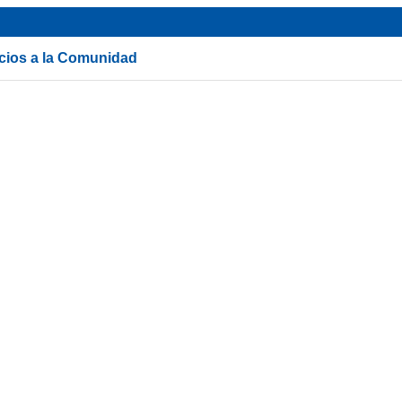
icios a la Comunidad