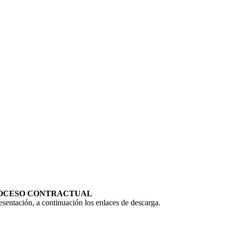
PROCESO CONTRACTUAL
esentación, a continuación los enlaces de descarga.