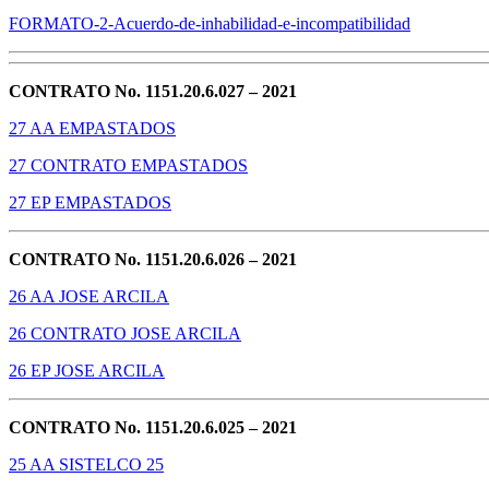
FORMATO-2-Acuerdo-de-inhabilidad-e-incompatibilidad
CONTRATO No. 1151.20.6.027 – 2021
27 AA EMPASTADOS
27 CONTRATO EMPASTADOS
27 EP EMPASTADOS
CONTRATO No. 1151.20.6.026 – 2021
26 AA JOSE ARCILA
26 CONTRATO JOSE ARCILA
26 EP JOSE ARCILA
CONTRATO No. 1151.20.6.025 – 2021
25 AA SISTELCO 25