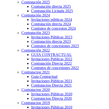
Contratación 2025
Contratación directa 2025
Contratación Licitada 2025
Contratación 2024
Invitaciones públicas 2024
Contratación directa 2024
Contratos de concesion 2024
Contratación 2023
Invitaciones Públicas 2023
Contratación directa 2023
Contratos de concesiones 2023
Contratación 2022
GUIA CONTRACTUAL
Invitaciones Publicas 2022
Contratación Directa 2022
Contratos de concesiones 2022
Contratacion 2021
Guia Contractual
Invitaciones Públicas 2021
Contratacion Directa 2021
Contratacion 2020
Invitaciones Públicas 2020
Contratacion Directa 2020
Contratacion 2019
Invitaciones Públicas 2019