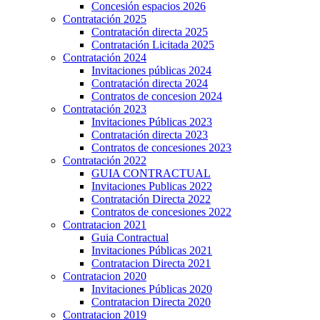
Concesión espacios 2026
Contratación 2025
Contratación directa 2025
Contratación Licitada 2025
Contratación 2024
Invitaciones públicas 2024
Contratación directa 2024
Contratos de concesion 2024
Contratación 2023
Invitaciones Públicas 2023
Contratación directa 2023
Contratos de concesiones 2023
Contratación 2022
GUIA CONTRACTUAL
Invitaciones Publicas 2022
Contratación Directa 2022
Contratos de concesiones 2022
Contratacion 2021
Guia Contractual
Invitaciones Públicas 2021
Contratacion Directa 2021
Contratacion 2020
Invitaciones Públicas 2020
Contratacion Directa 2020
Contratacion 2019