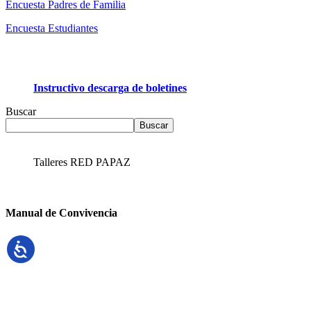
Encuesta Padres de Familia
Encuesta Estudiantes
Instructivo descarga de boletines
Buscar
Buscar
Talleres RED PAPAZ
Manual de Convivencia