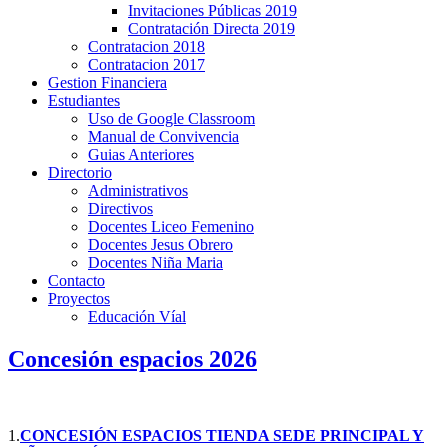
Invitaciones Públicas 2019
Contratación Directa 2019
Contratacion 2018
Contratacion 2017
Gestion Financiera
Estudiantes
Uso de Google Classroom
Manual de Convivencia
Guias Anteriores
Directorio
Administrativos
Directivos
Docentes Liceo Femenino
Docentes Jesus Obrero
Docentes Niña Maria
Contacto
Proyectos
Educación Víal
Concesión espacios 2026
1.
CONCESIÓN ESPACIOS TIENDA SEDE PRINCIPAL Y