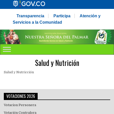
Transparencia
Participa
Atención y
Servicios a la Comunidad
Salud y Nutrición
Salud y Nutricción
VOTACIONES 2026
Votacion Personera
Votación Contralora