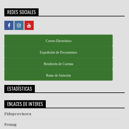
REDES SOCIALES
Correo Electrónico
Expedición de Documentos
Rendición de Cuentas
Rutas de Atención
ESTADÍSTICAS
ENLACES DE INTERES
Fiduprevisora
Fomag