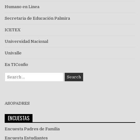
Humano en Linea
Secretaria de Educación Palmira
ICETEX
Universidad Nacional
Univalle
En TIConfio
Search
for:
ASOPADRES
ENCUESTAS
Encuesta Padres de Familia
Encuesta Estudiantes