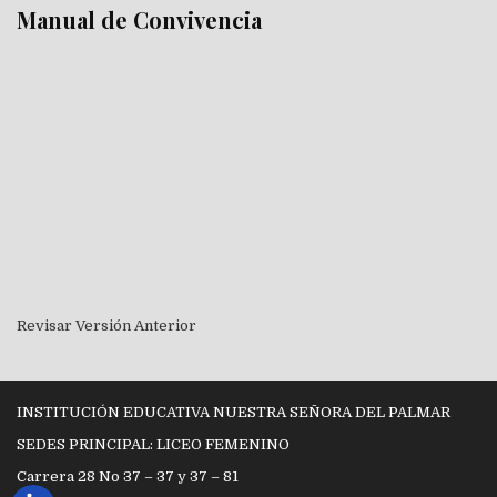
Manual de Convivencia
Revisar Versión Anterior
INSTITUCIÓN EDUCATIVA NUESTRA SEÑORA DEL PALMAR
SEDES PRINCIPAL: LICEO FEMENINO
Carrera 28 No 37 – 37 y 37 – 81