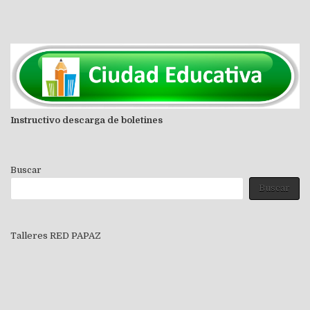
Instructivo descarga de boletines
Buscar
Buscar
Talleres RED PAPAZ