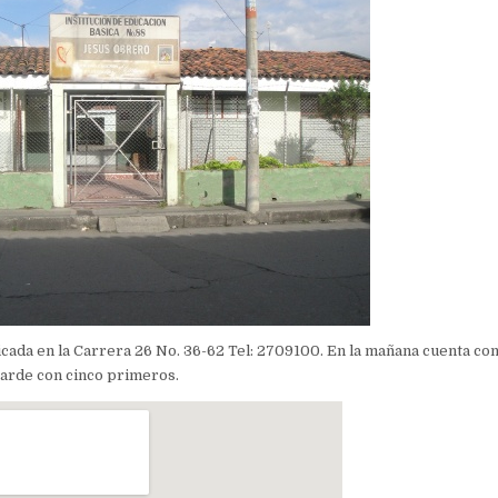
cada en la Carrera 26 No. 36-62 Tel: 2709100. En la mañana cuenta co
 tarde con cinco primeros.