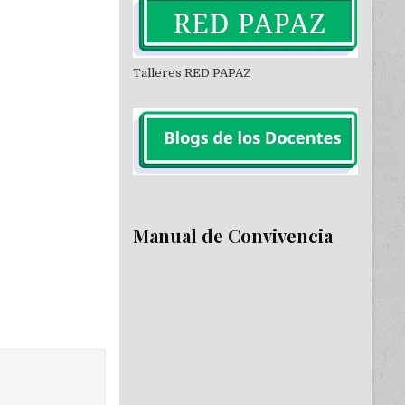
Talleres RED PAPAZ
Manual de Convivencia