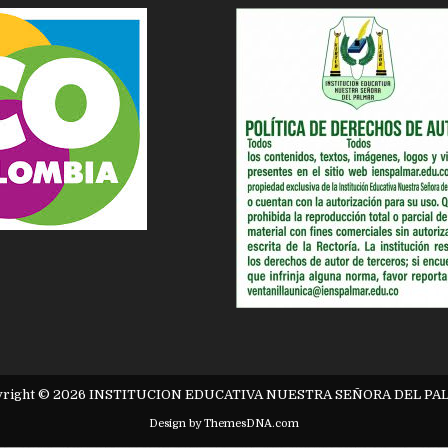
yright © 2026 INSTITUCION EDUCATIVA NUESTRA SEÑORA DEL PA
Design by ThemesDNA.com