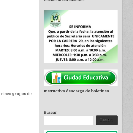
Instructivo descarga de boletines
n cinco grupos de
Buscar
Buscar