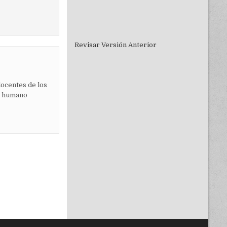
Revisar Versión Anterior
docentes de los
to humano