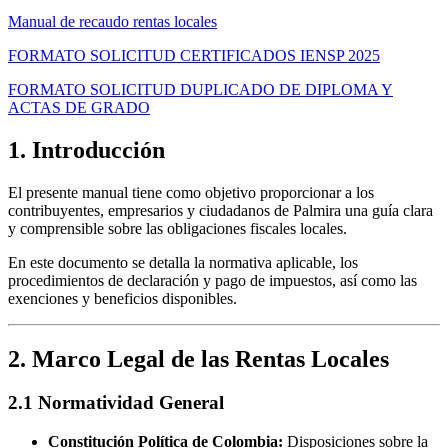
Manual de recaudo rentas locales
FORMATO SOLICITUD CERTIFICADOS IENSP 2025
FORMATO SOLICITUD DUPLICADO DE DIPLOMA Y
ACTAS DE GRADO
1. Introducción
El presente manual tiene como objetivo proporcionar a los
contribuyentes, empresarios y ciudadanos de Palmira una guía clara
y comprensible sobre las obligaciones fiscales locales.
En este documento se detalla la normativa aplicable, los
procedimientos de declaración y pago de impuestos, así como las
exenciones y beneficios disponibles.
2. Marco Legal de las Rentas Locales
2.1 Normatividad General
Constitución Política de Colombia:
Disposiciones sobre la