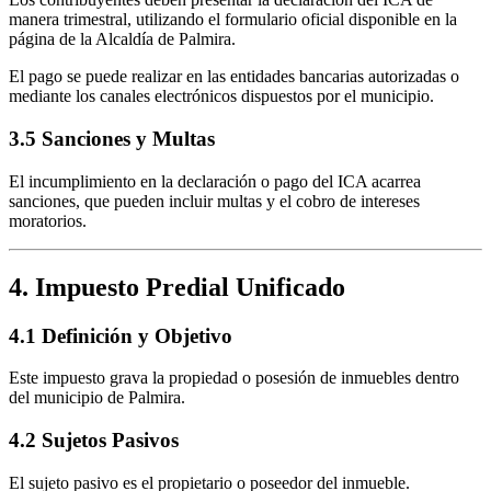
manera trimestral, utilizando el formulario oficial disponible en la
página de la Alcaldía de Palmira.
El pago se puede realizar en las entidades bancarias autorizadas o
mediante los canales electrónicos dispuestos por el municipio.
3.5 Sanciones y Multas
El incumplimiento en la declaración o pago del ICA acarrea
sanciones, que pueden incluir multas y el cobro de intereses
moratorios.
4. Impuesto Predial Unificado
4.1 Definición y Objetivo
Este impuesto grava la propiedad o posesión de inmuebles dentro
del municipio de Palmira.
4.2 Sujetos Pasivos
El sujeto pasivo es el propietario o poseedor del inmueble.