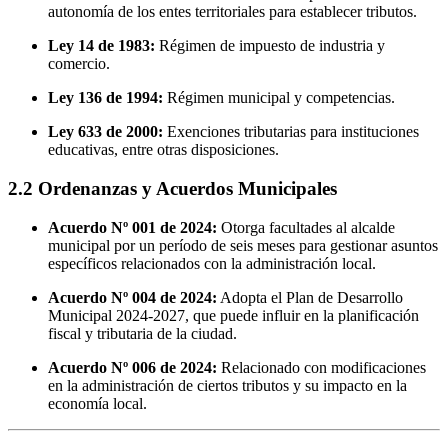
autonomía de los entes territoriales para establecer tributos.
Ley 14 de 1983:
Régimen de impuesto de industria y
comercio.
Ley 136 de 1994:
Régimen municipal y competencias.
Ley 633 de 2000:
Exenciones tributarias para instituciones
educativas, entre otras disposiciones.
2.2 Ordenanzas y Acuerdos Municipales
Acuerdo Nº 001 de 2024:
Otorga facultades al alcalde
municipal por un período de seis meses para gestionar asuntos
específicos relacionados con la administración local.
Acuerdo Nº 004 de 2024:
Adopta el Plan de Desarrollo
Municipal 2024-2027, que puede influir en la planificación
fiscal y tributaria de la ciudad.
Acuerdo Nº 006 de 2024:
Relacionado con modificaciones
en la administración de ciertos tributos y su impacto en la
economía local.