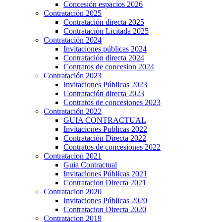
Concesión espacios 2026
Contratación 2025
Contratación directa 2025
Contratación Licitada 2025
Contratación 2024
Invitaciones públicas 2024
Contratación directa 2024
Contratos de concesion 2024
Contratación 2023
Invitaciones Públicas 2023
Contratación directa 2023
Contratos de concesiones 2023
Contratación 2022
GUIA CONTRACTUAL
Invitaciones Publicas 2022
Contratación Directa 2022
Contratos de concesiones 2022
Contratacion 2021
Guia Contractual
Invitaciones Públicas 2021
Contratacion Directa 2021
Contratacion 2020
Invitaciones Públicas 2020
Contratacion Directa 2020
Contratacion 2019