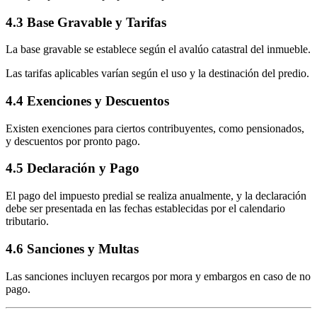
4.3 Base Gravable y Tarifas
La base gravable se establece según el avalúo catastral del inmueble.
Las tarifas aplicables varían según el uso y la destinación del predio.
4.4 Exenciones y Descuentos
Existen exenciones para ciertos contribuyentes, como pensionados,
y descuentos por pronto pago.
4.5 Declaración y Pago
El pago del impuesto predial se realiza anualmente, y la declaración
debe ser presentada en las fechas establecidas por el calendario
tributario.
4.6 Sanciones y Multas
Las sanciones incluyen recargos por mora y embargos en caso de no
pago.