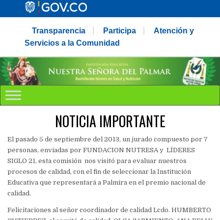
Transparencia
Participa
Atención y
Servicios a la Comunidad
NOTICIA IMPORTANTE
El pasado 5 de septiembre del 2013, un jurado compuesto por 7
personas, enviadas por FUNDACION NUTRESA y LÍDERES
SIGLO 21, esta comisión nos visitó para evaluar nuestros
procesos de calidad, con el fin de seleccionar la Institución
Educativa que representará a Palmira en el premio nacional de
calidad.
Felicitaciones al señor coordinador de calidad Lcdo. HUMBERTO