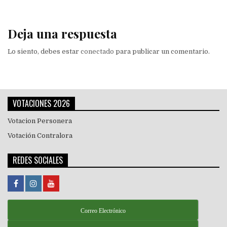
entradas
Deja una respuesta
Lo siento, debes estar
conectado
para publicar un comentario.
VOTACIONES 2026
Votacion Personera
Votación Contralora
REDES SOCIALES
Correo Electrónico