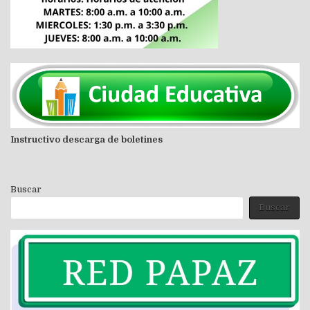
Instructivo descarga de boletines
Buscar
Buscar