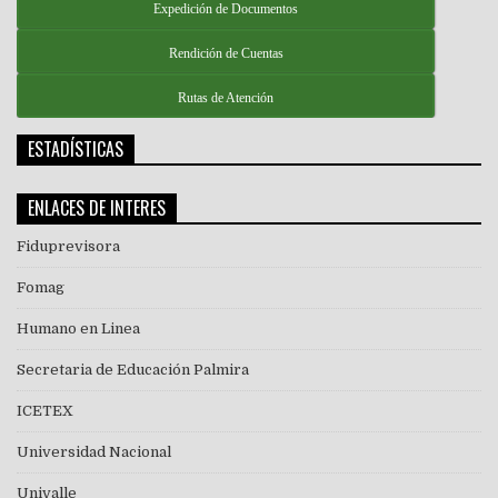
Expedición de Documentos
Rendición de Cuentas
Rutas de Atención
ESTADÍSTICAS
ENLACES DE INTERES
Fiduprevisora
Fomag
Humano en Linea
Secretaria de Educación Palmira
ICETEX
Universidad Nacional
Univalle