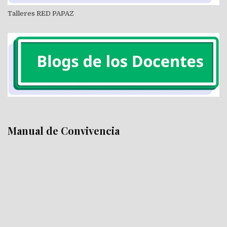
Talleres RED PAPAZ
Manual de Convivencia