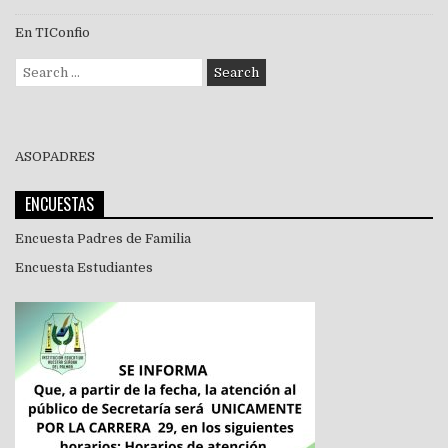
En TIConfio
Search
for:
ASOPADRES
ENCUESTAS
Encuesta Padres de Familia
Encuesta Estudiantes