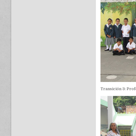
Transición 3: Prof