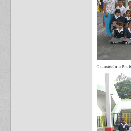
Transición 4: Pro