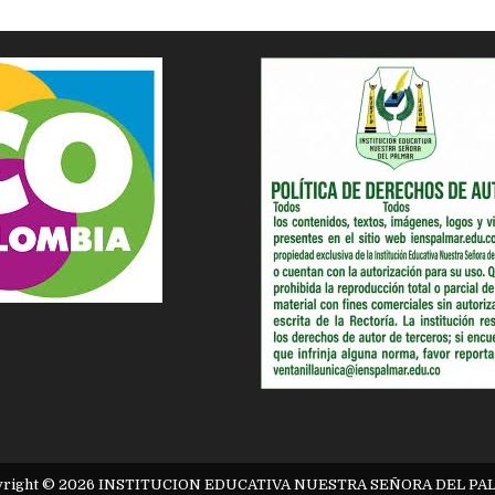
yright © 2026 INSTITUCION EDUCATIVA NUESTRA SEÑORA DEL PA