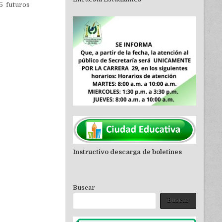
25 futuros
Instructivo descarga de boletines
Buscar
Buscar