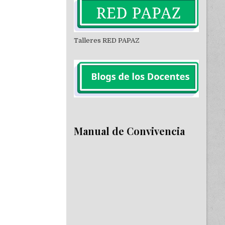
Talleres RED PAPAZ
Manual de Convivencia