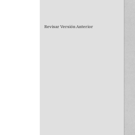
Revisar Versión Anterior