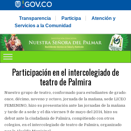
Transparencia
Participa
Atención y
Servicios a la Comunidad
Participación en el intercolegiado de
teatro de Palmira
Nuestro grupo de teatro, conformado para estudiantes de grado:
once, décimo, noveno y octavo, jornada de la mañana, sede LICEO
FEMENINO, hizo su presentación ante las jornadas de la mañana
y tarde de a sede y el día viernes 9 de mayo del 2014, hizo su
debut ante la ciudadanía de Palmira, compitiendo con otros
colegios, en el intercolegiado de teatro de Palmira, organizado