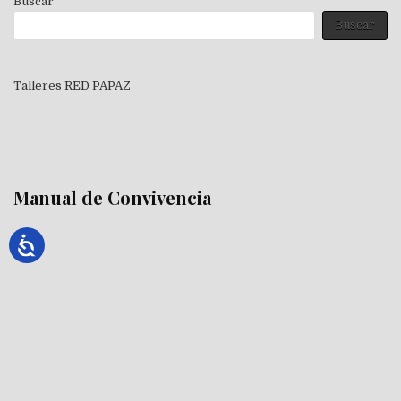
Buscar
Buscar
Talleres RED PAPAZ
Manual de Convivencia