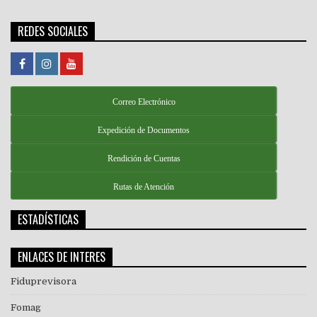
REDES SOCIALES
Correo Electrónico
Expedición de Documentos
Rendición de Cuentas
Rutas de Atención
ESTADÍSTICAS
ENLACES DE INTERES
Fiduprevisora
Fomag