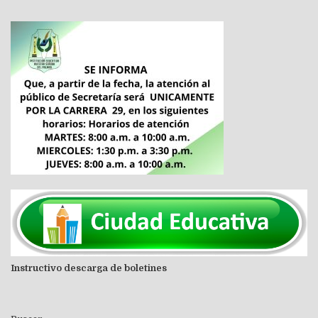
Instructivo descarga de boletines