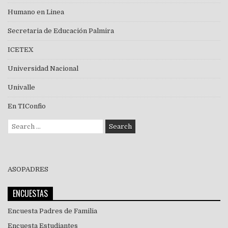
Humano en Linea
Secretaria de Educación Palmira
ICETEX
Universidad Nacional
Univalle
En TIConfio
Search
for:
ASOPADRES
ENCUESTAS
Encuesta Padres de Familia
Encuesta Estudiantes