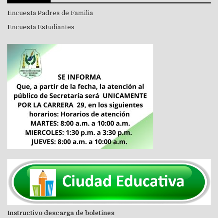
Encuesta Padres de Familia
Encuesta Estudiantes
Instructivo descarga de boletines