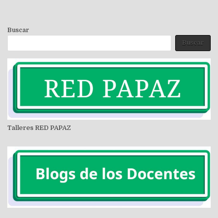
Buscar
Buscar
Talleres RED PAPAZ