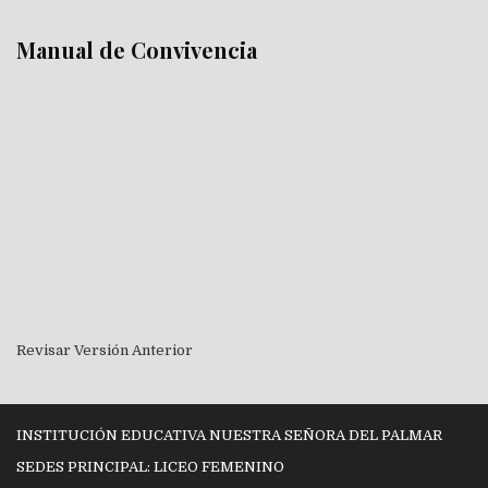
Manual de Convivencia
Revisar Versión Anterior
INSTITUCIÓN EDUCATIVA NUESTRA SEÑORA DEL PALMAR
SEDES PRINCIPAL: LICEO FEMENINO