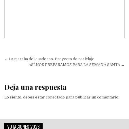
Navegación
← La marcha del cuaderno. Proyecto de reciclaje
de
ASÍ NOS PREPARAMOS PARA LA SEMANA SANTA →
entradas
Deja una respuesta
Lo siento, debes estar
conectado
para publicar un comentario.
VOTACIONES 2026