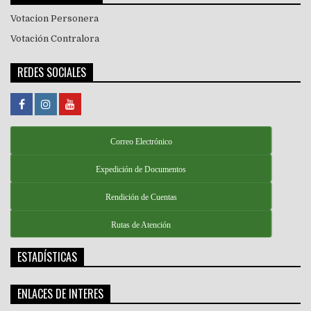
Votacion Personera
Votación Contralora
REDES SOCIALES
Correo Electrónico
Expedición de Documentos
Rendición de Cuentas
Rutas de Atención
ESTADÍSTICAS
ENLACES DE INTERES