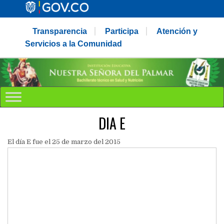
Transparencia
Participa
Atención y
Servicios a la Comunidad
DIA E
El día E fue el 25 de marzo del 2015