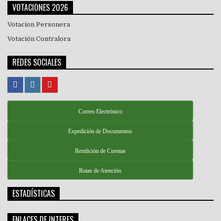
VOTACIONES 2026
Votacion Personera
Votación Contralora
REDES SOCIALES
Correo Electrónico
Expedición de Documentos
Rendición de Cuentas
Rutas de Atención
ESTADÍSTICAS
ENLACES DE INTERES