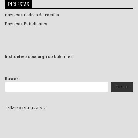
ENCUESTAS
Encuesta Padres de Familia
Encuesta Estudiantes
Instructivo descarga de boletines
Buscar
Buscar
Talleres RED PAPAZ