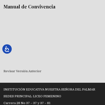
Manual de Convivencia
Revisar Versión Anterior
INSTITUCIÓN EDUCATIVA NUESTRA SEÑORA DEL PALMAR
SEDES PRINCIPAL: LICEO FEMENINO
Carrera 28 No 37 – 37 y 37 – 81