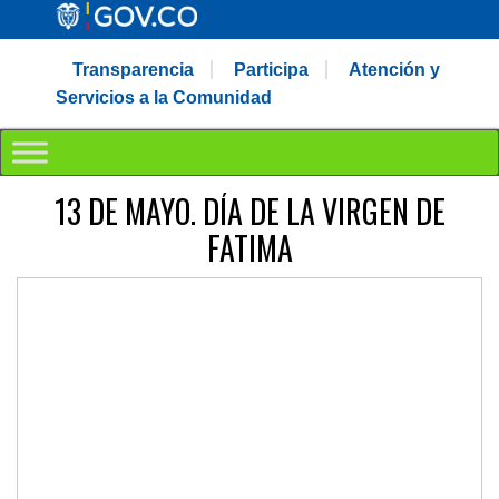
Transparencia
Participa
Atención y
Servicios a la Comunidad
13 DE MAYO. DÍA DE LA VIRGEN DE
FATIMA