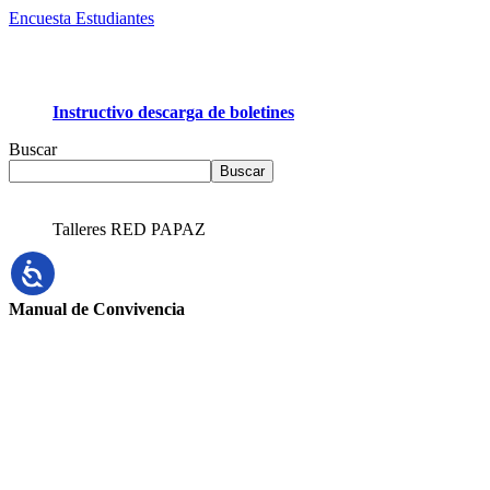
Encuesta Estudiantes
Instructivo descarga de boletines
Buscar
Buscar
Talleres RED PAPAZ
Manual de Convivencia