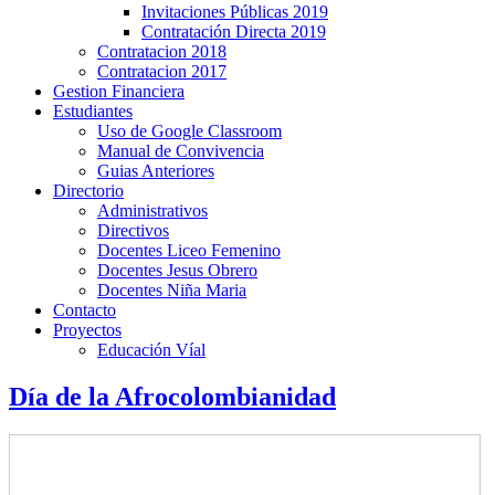
Invitaciones Públicas 2019
Contratación Directa 2019
Contratacion 2018
Contratacion 2017
Gestion Financiera
Estudiantes
Uso de Google Classroom
Manual de Convivencia
Guias Anteriores
Directorio
Administrativos
Directivos
Docentes Liceo Femenino
Docentes Jesus Obrero
Docentes Niña Maria
Contacto
Proyectos
Educación Víal
Día de la Afrocolombianidad