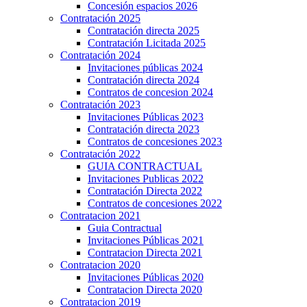
Concesión espacios 2026
Contratación 2025
Contratación directa 2025
Contratación Licitada 2025
Contratación 2024
Invitaciones públicas 2024
Contratación directa 2024
Contratos de concesion 2024
Contratación 2023
Invitaciones Públicas 2023
Contratación directa 2023
Contratos de concesiones 2023
Contratación 2022
GUIA CONTRACTUAL
Invitaciones Publicas 2022
Contratación Directa 2022
Contratos de concesiones 2022
Contratacion 2021
Guia Contractual
Invitaciones Públicas 2021
Contratacion Directa 2021
Contratacion 2020
Invitaciones Públicas 2020
Contratacion Directa 2020
Contratacion 2019