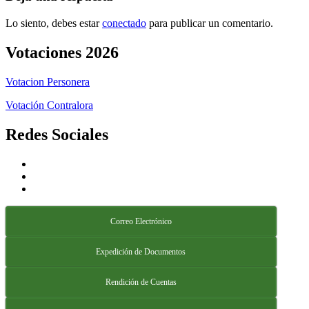
Lo siento, debes estar
conectado
para publicar un comentario.
Votaciones 2026
Votacion Personera
Votación Contralora
Redes Sociales
Correo Electrónico
Expedición de Documentos
Rendición de Cuentas