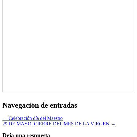
Navegación de entradas
← Celebración día del Maestro
29 DE MAYO. CIERRE DEL MES DE LA VIRGEN →
Deja una respuesta