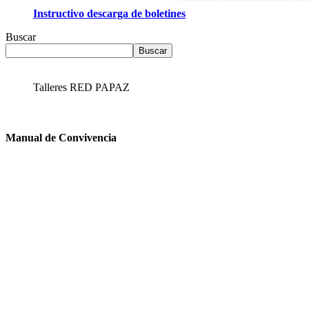
Instructivo descarga de boletines
Buscar
Buscar
Talleres RED PAPAZ
Manual de Convivencia