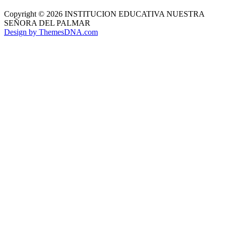
Copyright © 2026 INSTITUCION EDUCATIVA NUESTRA
SEÑORA DEL PALMAR
Design by ThemesDNA.com