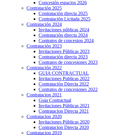
Concesión espacios 2026
Contratación 2025
Contratación directa 2025
Contratación Licitada 2025
Contratación 2024
Invitaciones públicas 2024
Contratación directa 2024
Contratos de concesion 2024
Contratación 2023
Invitaciones Públicas 2023
Contratación directa 2023
Contratos de concesiones 2023
Contratación 2022
GUIA CONTRACTUAL
Invitaciones Publicas 2022
Contratación Directa 2022
Contratos de concesiones 2022
Contratacion 2021
Guia Contractual
Invitaciones Públicas 2021
Contratacion Directa 2021
Contratacion 2020
Invitaciones Públicas 2020
Contratacion Directa 2020
Contratacion 2019