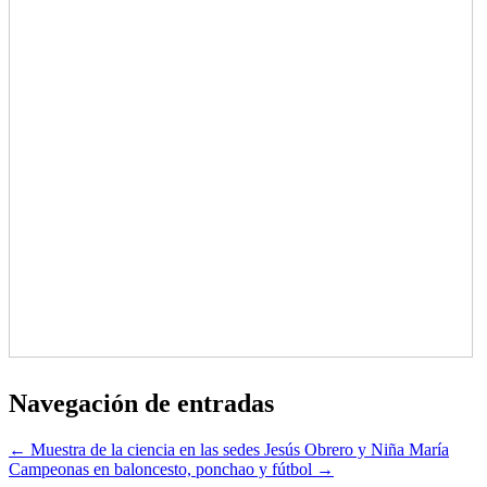
Navegación de entradas
Campeonas en baloncesto, ponchao y fútbol‏ →