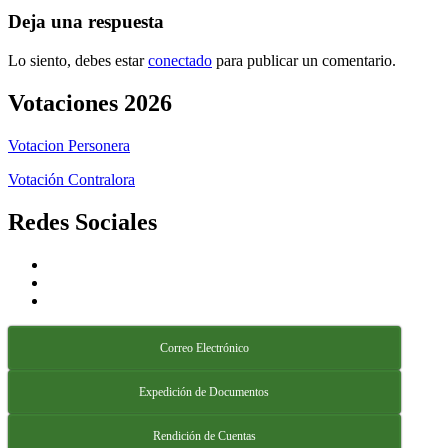
Deja una respuesta
Lo siento, debes estar
conectado
para publicar un comentario.
Votaciones 2026
Votacion Personera
Votación Contralora
Redes Sociales
Correo Electrónico
Expedición de Documentos
Rendición de Cuentas