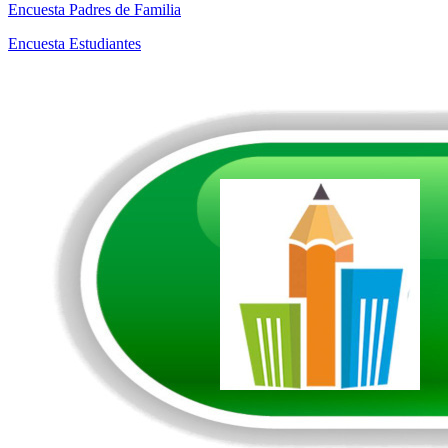
Encuesta Padres de Familia
Encuesta Estudiantes