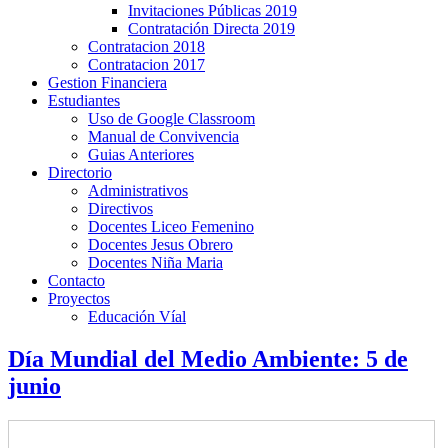
Invitaciones Públicas 2019
Contratación Directa 2019
Contratacion 2018
Contratacion 2017
Gestion Financiera
Estudiantes
Uso de Google Classroom
Manual de Convivencia
Guias Anteriores
Directorio
Administrativos
Directivos
Docentes Liceo Femenino
Docentes Jesus Obrero
Docentes Niña Maria
Contacto
Proyectos
Educación Víal
Día Mundial del Medio Ambiente: 5 de