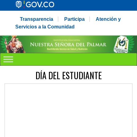
Transparencia
Participa
Atención y
Servicios a la Comunidad
DÍA DEL ESTUDIANTE