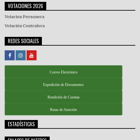
VOTACIONES 2026
Votacion Personera
Votación Contralora
REDES SOCIALES
Correo Electrónico
Expedición de Documentos
Rendición de Cuentas
Rutas de Atención
ESTADÍSTICAS