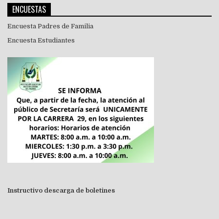
ENCUESTAS
Encuesta Padres de Familia
Encuesta Estudiantes
Instructivo descarga de boletines