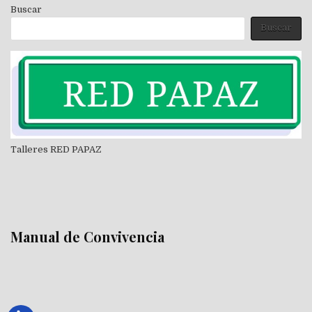
Buscar
Buscar
Talleres RED PAPAZ
Manual de Convivencia