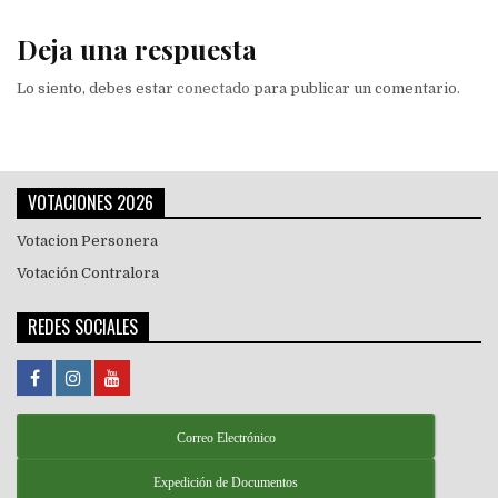
entradas
Deja una respuesta
Lo siento, debes estar
conectado
para publicar un comentario.
VOTACIONES 2026
Votacion Personera
Votación Contralora
REDES SOCIALES
Correo Electrónico
Expedición de Documentos