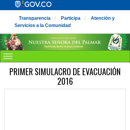
Transparencia
Participa
Atención y
Servicios a la Comunidad
PRIMER SIMULACRO DE EVACUACIÓN