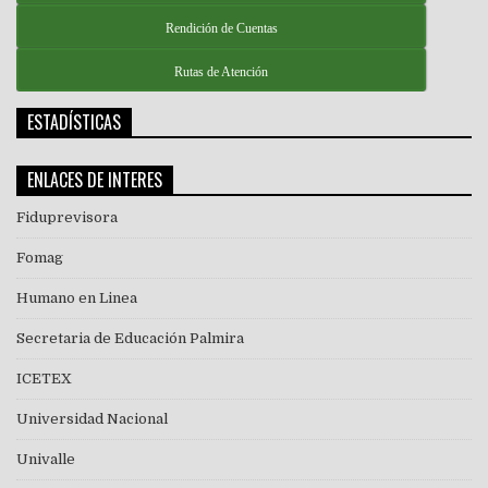
Rendición de Cuentas
Rutas de Atención
ESTADÍSTICAS
ENLACES DE INTERES
Fiduprevisora
Fomag
Humano en Linea
Secretaria de Educación Palmira
ICETEX
Universidad Nacional
Univalle