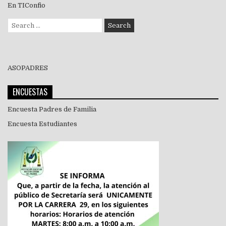
En TIConfio
Search
for:
ASOPADRES
ENCUESTAS
Encuesta Padres de Familia
Encuesta Estudiantes