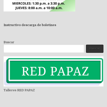
Instructivo descarga de boletines
Buscar
Buscar
Talleres RED PAPAZ