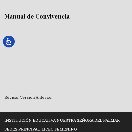
Manual de Convivencia
Revisar Versión Anterior
INSTITUCIÓN EDUCATIVA NUESTRA SEÑORA DEL PALMAR
SEDES PRINCIPAL: LICEO FEMENINO