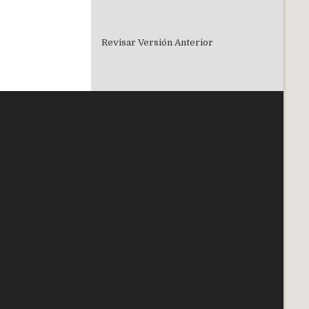
Revisar Versión Anterior