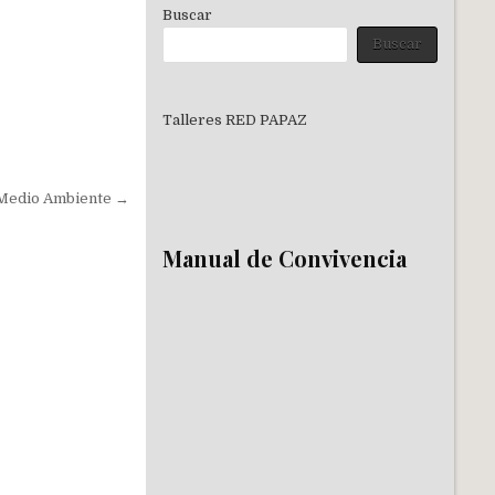
Buscar
Buscar
Talleres RED PAPAZ
l Medio Ambiente →
Manual de Convivencia