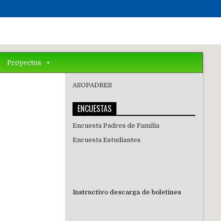
Proyectos
ASOPADRES
ENCUESTAS
Encuesta Padres de Familia
Encuesta Estudiantes
Instructivo descarga de boletines