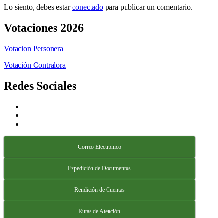
Lo siento, debes estar
conectado
para publicar un comentario.
Votaciones 2026
Votacion Personera
Votación Contralora
Redes Sociales
Correo Electrónico
Expedición de Documentos
Rendición de Cuentas
Rutas de Atención