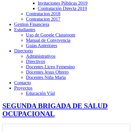
Invitaciones Públicas 2019
Contratación Directa 2019
Contratacion 2018
Contratacion 2017
Gestion Financiera
Estudiantes
Uso de Google Classroom
Manual de Convivencia
Guias Anteriores
Directorio
Administrativos
Directivos
Docentes Liceo Femenino
Docentes Jesus Obrero
Docentes Niña Maria
Contacto
Proyectos
Educación Víal
SEGUNDA BRIGADA DE SALUD
OCUPACIONAL