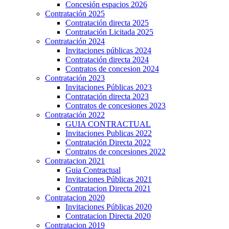
Concesión espacios 2026
Contratación 2025
Contratación directa 2025
Contratación Licitada 2025
Contratación 2024
Invitaciones públicas 2024
Contratación directa 2024
Contratos de concesion 2024
Contratación 2023
Invitaciones Públicas 2023
Contratación directa 2023
Contratos de concesiones 2023
Contratación 2022
GUIA CONTRACTUAL
Invitaciones Publicas 2022
Contratación Directa 2022
Contratos de concesiones 2022
Contratacion 2021
Guia Contractual
Invitaciones Públicas 2021
Contratacion Directa 2021
Contratacion 2020
Invitaciones Públicas 2020
Contratacion Directa 2020
Contratacion 2019