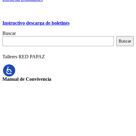
Instructivo descarga de boletines
Buscar
Buscar
Talleres RED PAPAZ
Manual de Convivencia