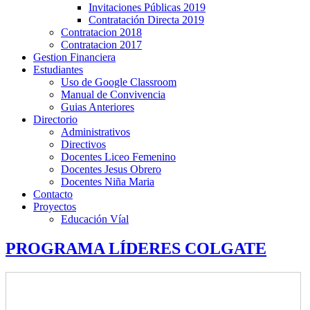
Invitaciones Públicas 2019
Contratación Directa 2019
Contratacion 2018
Contratacion 2017
Gestion Financiera
Estudiantes
Uso de Google Classroom
Manual de Convivencia
Guias Anteriores
Directorio
Administrativos
Directivos
Docentes Liceo Femenino
Docentes Jesus Obrero
Docentes Niña Maria
Contacto
Proyectos
Educación Víal
PROGRAMA LÍDERES COLGATE