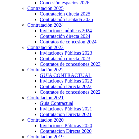
Concesión espacios 2026
Contratación 2025
Contratación directa 2025
Contratación Licitada 2025
Contratación 2024
Invitaciones públicas 2024
Contratación directa 2024
Contratos de concesion 2024
Contratación 2023
Invitaciones Públicas 2023
Contratación directa 2023
Contratos de concesiones 2023
Contratación 2022
GUIA CONTRACTUAL
Invitaciones Publicas 2022
Contratación Directa 2022
Contratos de concesiones 2022
Contratacion 2021
Guia Contractual
Invitaciones Públicas 2021
Contratacion Directa 2021
Contratacion 2020
Invitaciones Públicas 2020
Contratacion Directa 2020
Contratacion 2019