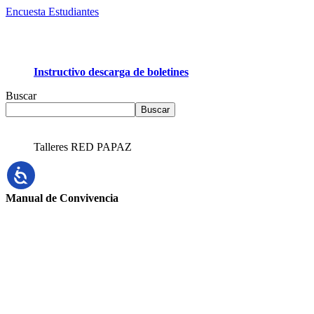
Encuesta Estudiantes
Instructivo descarga de boletines
Buscar
Buscar
Talleres RED PAPAZ
Manual de Convivencia