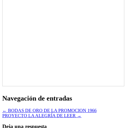
Navegación de entradas
← BODAS DE ORO DE LA PROMOCION 1966
PROYECTO LA ALEGRÍA DE LEER →
Deja una respuesta