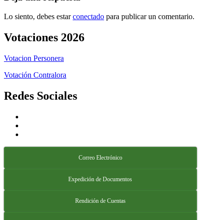
Lo siento, debes estar
conectado
para publicar un comentario.
Votaciones 2026
Votacion Personera
Votación Contralora
Redes Sociales
Correo Electrónico
Expedición de Documentos
Rendición de Cuentas