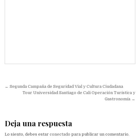
Navegación
← Segunda Campaña de Seguridad Vial y Cultura Ciudadana
de
Tour Universidad Santiago de Cali Operación Turística y
Gastronomía →
entradas
Deja una respuesta
Lo siento, debes estar
conectado
para publicar un comentario.