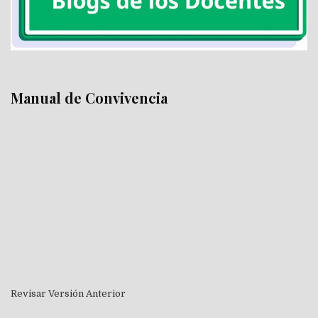
Manual de Convivencia
Revisar Versión Anterior