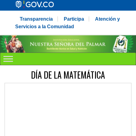
Transparencia
Participa
Atención y
Servicios a la Comunidad
DÍA DE LA MATEMÁTICA