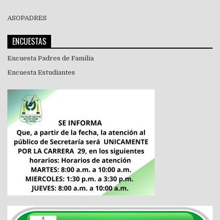
ASOPADRES
ENCUESTAS
Encuesta Padres de Familia
Encuesta Estudiantes