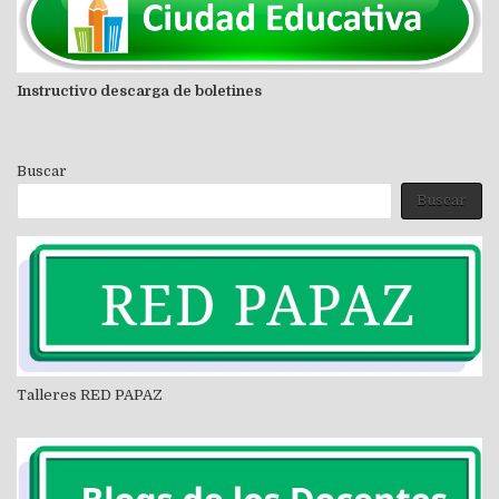
Instructivo descarga de boletines
Buscar
Buscar
Talleres RED PAPAZ