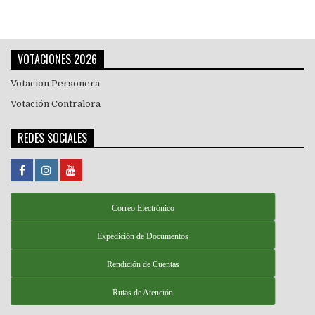
VOTACIONES 2026
Votacion Personera
Votación Contralora
REDES SOCIALES
Correo Electrónico
Expedición de Documentos
Rendición de Cuentas
Rutas de Atención