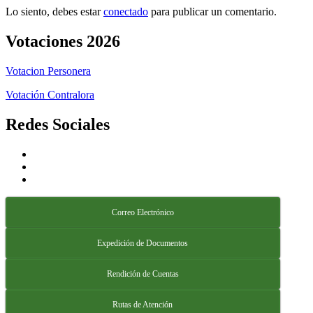
Lo siento, debes estar
conectado
para publicar un comentario.
Votaciones 2026
Votacion Personera
Votación Contralora
Redes Sociales
Correo Electrónico
Expedición de Documentos
Rendición de Cuentas
Rutas de Atención