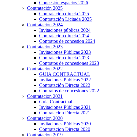
Concesión espacios 2026
Contratación 2025
Contratación directa 2025
Contratación Licitada 2025
Contratación 2024
Invitaciones públicas 2024
Contratación directa 2024
Contratos de concesion 2024
Contratación 2023
Invitaciones Públicas 2023
Contratación directa 2023
Contratos de concesiones 2023
Contratación 2022
GUIA CONTRACTUAL
Invitaciones Publicas 2022
Contratación Directa 2022
Contratos de concesiones 2022
Contratacion 2021
Guia Contractual
Invitaciones Públicas 2021
Contratacion Directa 2021
Contratacion 2020
Invitaciones Públicas 2020
Contratacion Directa 2020
Contratacion 2019