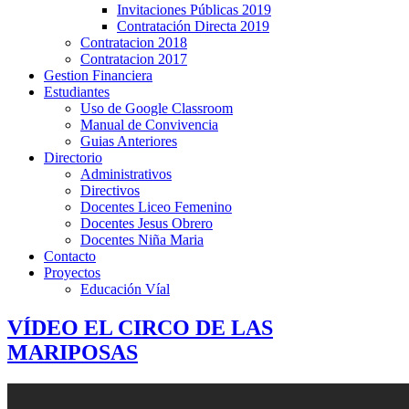
Invitaciones Públicas 2019
Contratación Directa 2019
Contratacion 2018
Contratacion 2017
Gestion Financiera
Estudiantes
Uso de Google Classroom
Manual de Convivencia
Guias Anteriores
Directorio
Administrativos
Directivos
Docentes Liceo Femenino
Docentes Jesus Obrero
Docentes Niña Maria
Contacto
Proyectos
Educación Víal
VÍDEO EL CIRCO DE LAS
MARIPOSAS