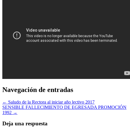
Navegación de entradas
← Saludo de la Rectora al iniciar año lectivo 2017
SENSIBLE FALLECIMIENTO DE EGRESADA PROMOCIÓN
1992 →
Deja una respuesta