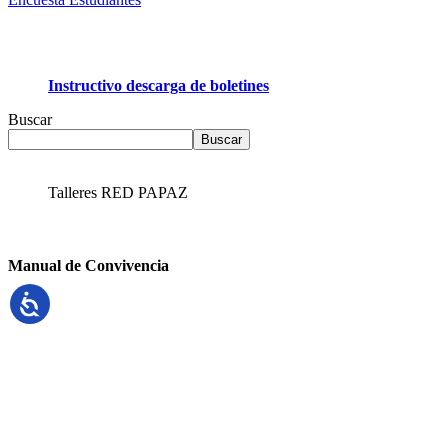
Instructivo descarga de boletines
Buscar
Buscar
Talleres RED PAPAZ
Manual de Convivencia