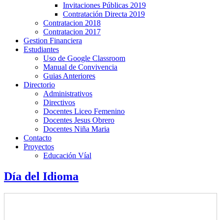
Invitaciones Públicas 2019
Contratación Directa 2019
Contratacion 2018
Contratacion 2017
Gestion Financiera
Estudiantes
Uso de Google Classroom
Manual de Convivencia
Guias Anteriores
Directorio
Administrativos
Directivos
Docentes Liceo Femenino
Docentes Jesus Obrero
Docentes Niña Maria
Contacto
Proyectos
Educación Víal
Día del Idioma