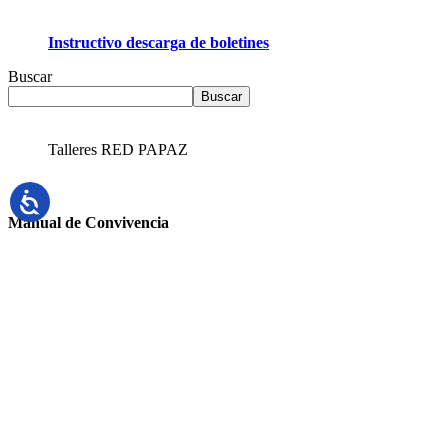
Instructivo descarga de boletines
Buscar
Buscar
Talleres RED PAPAZ
Manual de Convivencia