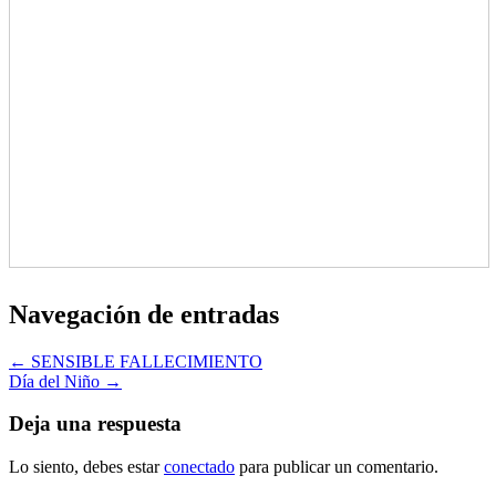
Navegación de entradas
← SENSIBLE FALLECIMIENTO
Día del Niño →
Deja una respuesta
Lo siento, debes estar
conectado
para publicar un comentario.