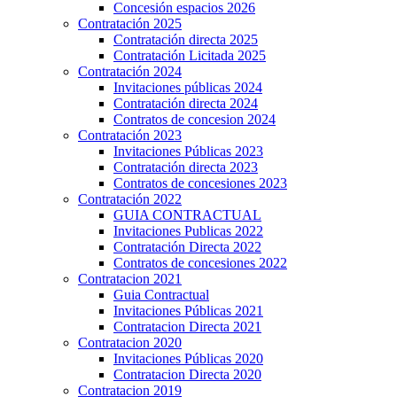
Concesión espacios 2026
Contratación 2025
Contratación directa 2025
Contratación Licitada 2025
Contratación 2024
Invitaciones públicas 2024
Contratación directa 2024
Contratos de concesion 2024
Contratación 2023
Invitaciones Públicas 2023
Contratación directa 2023
Contratos de concesiones 2023
Contratación 2022
GUIA CONTRACTUAL
Invitaciones Publicas 2022
Contratación Directa 2022
Contratos de concesiones 2022
Contratacion 2021
Guia Contractual
Invitaciones Públicas 2021
Contratacion Directa 2021
Contratacion 2020
Invitaciones Públicas 2020
Contratacion Directa 2020
Contratacion 2019