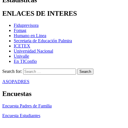
ENLACES DE INTERES
Fiduprevisora
Fomag
Humano en Linea
Secretaria de Educación Palmira
ICETEX
Universidad Nacional
Univalle
En TIConfio
Search for:
ASOPADRES
Encuestas
Encuesta Padres de Familia
Encuesta Estudiantes