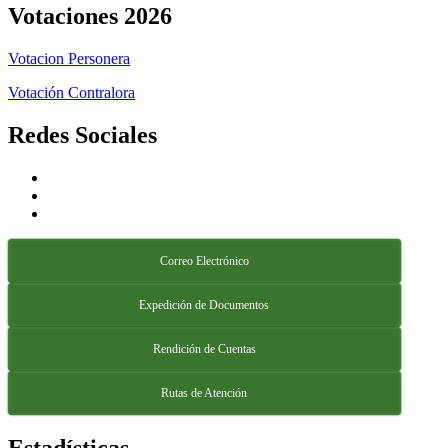
Votaciones 2026
Votacion Personera
Votación Contralora
Redes Sociales
Correo Electrónico
Expedición de Documentos
Rendición de Cuentas
Rutas de Atención
Estadísticas