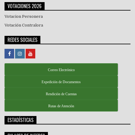
VOTACIONES 2026
Votacion Personera
Votación Contralora
REDES SOCIALES
Correo Electrónico
Expedición de Documentos
Rendición de Cuentas
Rutas de Atención
ESTADÍSTICAS