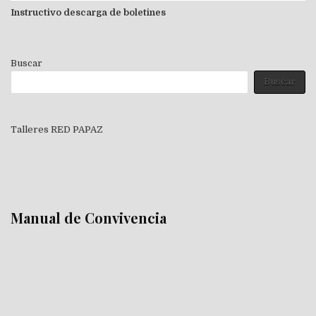
Instructivo descarga de boletines
Buscar
Buscar
Talleres RED PAPAZ
Manual de Convivencia