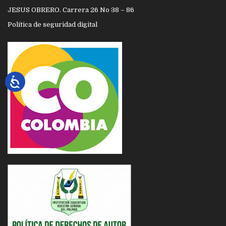
JESUS OBRERO. Carrera 26 No 38 – 86
Política de seguridad digital