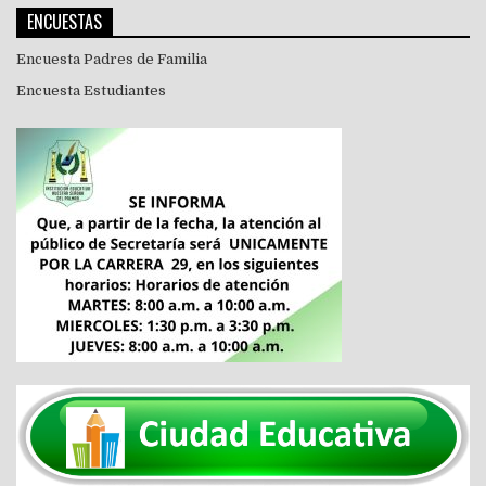
ENCUESTAS
Encuesta Padres de Familia
Encuesta Estudiantes