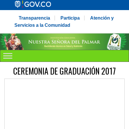
Transparencia
Participa
Atención y
Servicios a la Comunidad
CEREMONIA DE GRADUACIÓN 2017