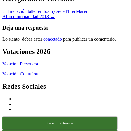
← Invitación taller en foamy sede Niña Maria
Afrocolombianidad 2018 →
Deja una respuesta
Lo siento, debes estar
conectado
para publicar un comentario.
Votaciones 2026
Votacion Personera
Votación Contralora
Redes Sociales
Correo Electrónico