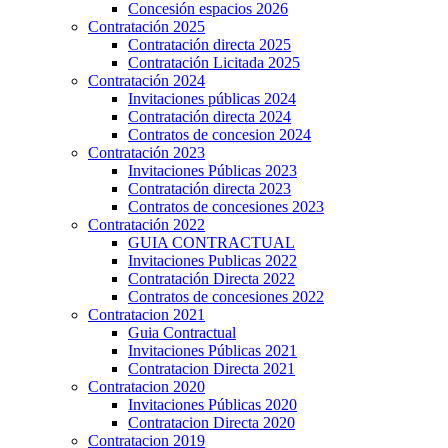
Concesión espacios 2026
Contratación 2025
Contratación directa 2025
Contratación Licitada 2025
Contratación 2024
Invitaciones públicas 2024
Contratación directa 2024
Contratos de concesion 2024
Contratación 2023
Invitaciones Públicas 2023
Contratación directa 2023
Contratos de concesiones 2023
Contratación 2022
GUIA CONTRACTUAL
Invitaciones Publicas 2022
Contratación Directa 2022
Contratos de concesiones 2022
Contratacion 2021
Guia Contractual
Invitaciones Públicas 2021
Contratacion Directa 2021
Contratacion 2020
Invitaciones Públicas 2020
Contratacion Directa 2020
Contratacion 2019