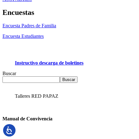
Encuestas
Encuesta Padres de Familia
Encuesta Estudiantes
Instructivo descarga de boletines
Buscar
Buscar
Talleres RED PAPAZ
Manual de Convivencia