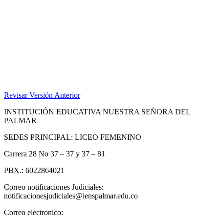
Revisar Versión Anterior
INSTITUCIÓN EDUCATIVA NUESTRA SEÑORA DEL
PALMAR
SEDES PRINCIPAL: LICEO FEMENINO
Carrera 28 No 37 – 37 y 37 – 81
PBX.: 6022864021
Correo notificaciones Judiciales:
notificacionesjudiciales@ienspalmar.edu.co
Correo electronico: