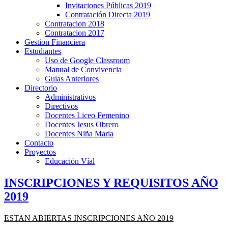
Invitaciones Públicas 2019
Contratación Directa 2019
Contratacion 2018
Contratacion 2017
Gestion Financiera
Estudiantes
Uso de Google Classroom
Manual de Convivencia
Guias Anteriores
Directorio
Administrativos
Directivos
Docentes Liceo Femenino
Docentes Jesus Obrero
Docentes Niña Maria
Contacto
Proyectos
Educación Víal
INSCRIPCIONES Y REQUISITOS AÑO
2019
ESTAN ABIERTAS INSCRIPCIONES AÑO 2019