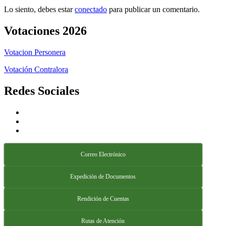
Lo siento, debes estar
conectado
para publicar un comentario.
Votaciones 2026
Votacion Personera
Votación Contralora
Redes Sociales
Correo Electrónico
Expedición de Documentos
Rendición de Cuentas
Rutas de Atención