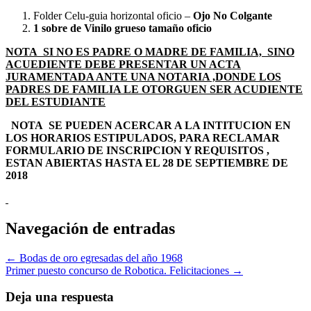
Folder Celu-guia horizontal oficio –
Ojo No Colgante
1 sobre de Vinilo grueso tamaño oficio
NOTA SI NO ES PADRE O MADRE DE FAMILIA, SINO
ACUEDIENTE DEBE PRESENTAR UN ACTA
JURAMENTADA ANTE UNA NOTARIA ,DONDE LOS
PADRES DE FAMILIA LE OTORGUEN SER ACUDIENTE
DEL ESTUDIANTE
NOTA SE PUEDEN ACERCAR A LA INTITUCION EN
LOS HORARIOS ESTIPULADOS, PARA RECLAMAR
FORMULARIO DE INSCRIPCION Y REQUISITOS ,
ESTAN ABIERTAS HASTA EL 28 DE SEPTIEMBRE DE
2018
Navegación de entradas
← Bodas de oro egresadas del año 1968
Primer puesto concurso de Robotica. Felicitaciones →
Deja una respuesta