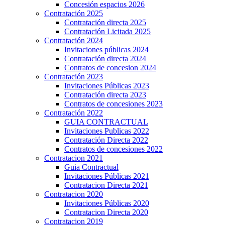
Concesión espacios 2026
Contratación 2025
Contratación directa 2025
Contratación Licitada 2025
Contratación 2024
Invitaciones públicas 2024
Contratación directa 2024
Contratos de concesion 2024
Contratación 2023
Invitaciones Públicas 2023
Contratación directa 2023
Contratos de concesiones 2023
Contratación 2022
GUIA CONTRACTUAL
Invitaciones Publicas 2022
Contratación Directa 2022
Contratos de concesiones 2022
Contratacion 2021
Guia Contractual
Invitaciones Públicas 2021
Contratacion Directa 2021
Contratacion 2020
Invitaciones Públicas 2020
Contratacion Directa 2020
Contratacion 2019