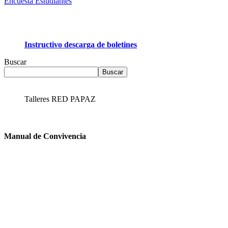
Encuesta Estudiantes
Instructivo descarga de boletines
Buscar
Buscar
Talleres RED PAPAZ
Manual de Convivencia