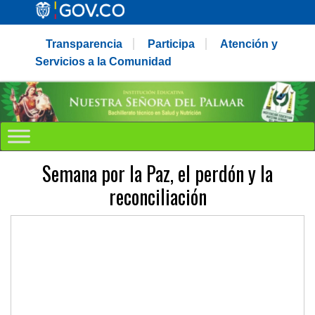
Transparencia
Participa
Atención y
Servicios a la Comunidad
Semana por la Paz, el perdón y la
reconciliación