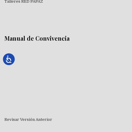
Talleres RED PAPAZ
Manual de Convivencia
Revisar Versión Anterior