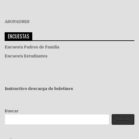
ASOPADRES
ENCUESTAS
Encuesta Padres de Familia
Encuesta Estudiantes
Instructivo descarga de boletines
Buscar
Buscar