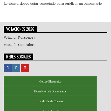
Lo siento, debes estar
conectado
para publicar un comentario.
VOTACIONES 2026
Votacion Personera
Votación Contralora
REDES SOCIALES
Correo Electrónico
Expedición de Documentos
Rendición de Cuentas