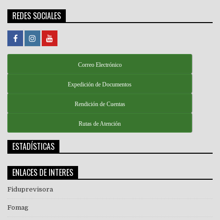
REDES SOCIALES
Correo Electrónico
Expedición de Documentos
Rendición de Cuentas
Rutas de Atención
ESTADÍSTICAS
ENLACES DE INTERES
Fiduprevisora
Fomag