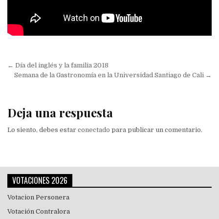
Navegación
← Día del inglés y la familia 2018
de
Semana de la Gastronomía en la Universidad Santiago de Cali →
entradas
Deja una respuesta
Lo siento, debes estar
conectado
para publicar un comentario.
VOTACIONES 2026
Votacion Personera
Votación Contralora