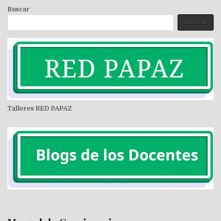
Buscar
Buscar
Talleres RED PAPAZ