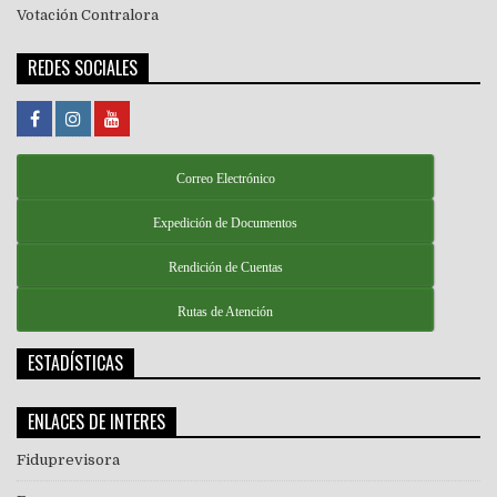
Votación Contralora
REDES SOCIALES
Correo Electrónico
Expedición de Documentos
Rendición de Cuentas
Rutas de Atención
ESTADÍSTICAS
ENLACES DE INTERES
Fiduprevisora