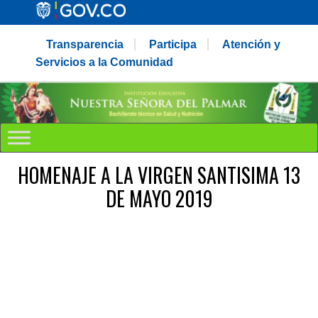
Transparencia
Participa
Atención y
Servicios a la Comunidad
HOMENAJE A LA VIRGEN SANTISIMA 13
DE MAYO 2019