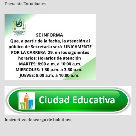
Encuesta Estudiantes
Instructivo descarga de boletines