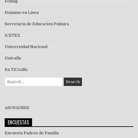
Fomag
Humano en Linea
Secretaria de Educación Palmira
ICETEX
Universidad Nacional
Univalle
En TIConfio
Search
for:
ASOPADRES
ENCUESTAS
Encuesta Padres de Familia