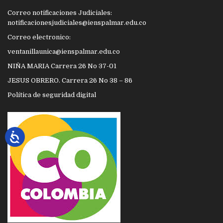
Correo notificaciones Judiciales:
notificacionesjudiciales@ienspalmar.edu.co
Correo electronico:
ventanillaunica@ienspalmar.edu.co
NIÑA MARIA Carrera 26 No 37-01
JESUS OBRERO. Carrera 26 No 38 – 86
Política de seguridad digital