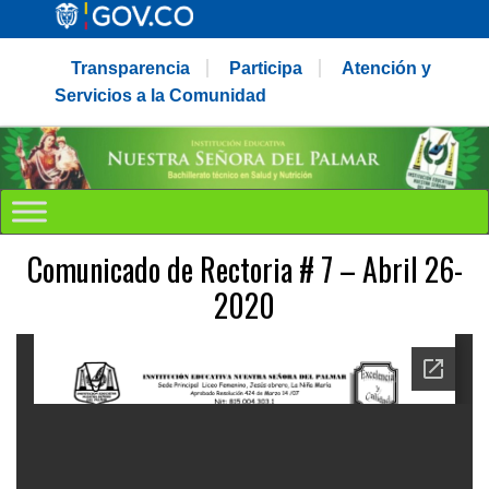
Transparencia
Participa
Atención y
Servicios a la Comunidad
Comunicado de Rectoria # 7 – Abril 26-
2020