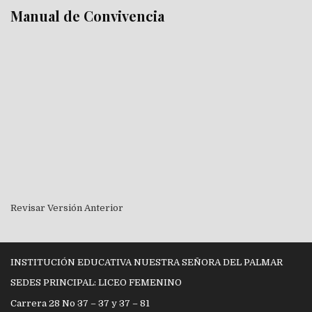
Manual de Convivencia
Revisar Versión Anterior
INSTITUCIÓN EDUCATIVA NUESTRA SEÑORA DEL PALMAR
SEDES PRINCIPAL: LICEO FEMENINO
Carrera 28 No 37 – 37 y 37 – 81