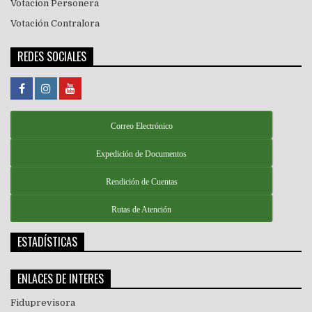
Votacion Personera
Votación Contralora
REDES SOCIALES
Correo Electrónico
Expedición de Documentos
Rendición de Cuentas
Rutas de Atención
ESTADÍSTICAS
ENLACES DE INTERES
Fiduprevisora