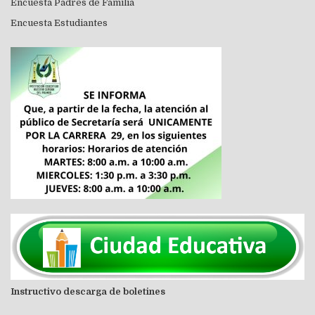
Encuesta Padres de Familia
Encuesta Estudiantes
Instructivo descarga de boletines