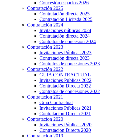
Concesión espacios 2026
Contratación 2025
Contratación directa 2025
Contratación Licitada 2025
Contratación 2024
Invitaciones públicas 2024
Contratación directa 2024
Contratos de concesion 2024
Contratación 2023
Invitaciones Públicas 2023
Contratación directa 2023
Contratos de concesiones 2023
Contratación 2022
GUIA CONTRACTUAL
Invitaciones Publicas 2022
Contratación Directa 2022
Contratos de concesiones 2022
Contratacion 2021
Guia Contractual
Invitaciones Públicas 2021
Contratacion Directa 2021
Contratacion 2020
Invitaciones Públicas 2020
Contratacion Directa 2020
Contratacion 2019