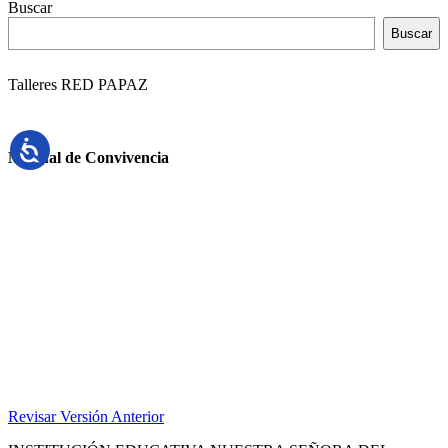
Buscar
Buscar
Talleres RED PAPAZ
Manual de Convivencia
Revisar Versión Anterior