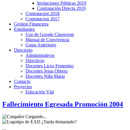
Invitaciones Públicas 2019
Contratación Directa 2019
Contratacion 2018
Contratacion 2017
Gestion Financiera
Estudiantes
Uso de Google Classroom
Manual de Convivencia
Guias Anteriores
Directorio
Administrativos
Directivos
Docentes Liceo Femenino
Docentes Jesus Obrero
Docentes Niña Maria
Contacto
Proyectos
Educación Víal
Fallecimiento Egresada Promoción 2004
Cargando...
¿Tarda demasiado?