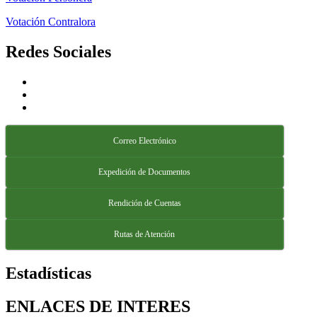
Votación Contralora
Redes Sociales
Correo Electrónico
Expedición de Documentos
Rendición de Cuentas
Rutas de Atención
Estadísticas
ENLACES DE INTERES