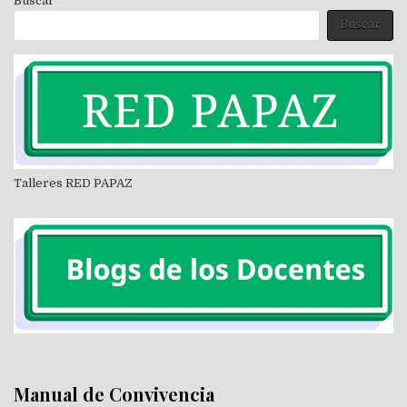
Buscar
Buscar
Talleres RED PAPAZ
Manual de Convivencia