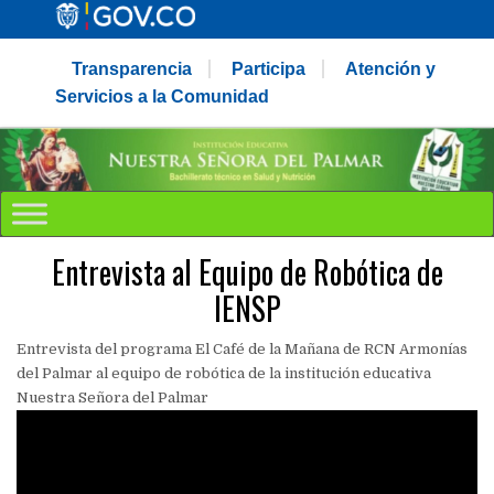
Transparencia
Participa
Atención y
Servicios a la Comunidad
Entrevista al Equipo de Robótica de
IENSP
Entrevista del programa El Café de la Mañana de RCN Armonías
del Palmar al equipo de robótica de la institución educativa
Nuestra Señora del Palmar