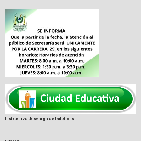
Instructivo descarga de boletines