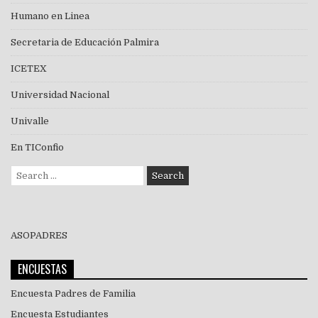
Humano en Linea
Secretaria de Educación Palmira
ICETEX
Universidad Nacional
Univalle
En TIConfio
Search
for:
ASOPADRES
ENCUESTAS
Encuesta Padres de Familia
Encuesta Estudiantes