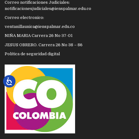
Correo notificaciones Judiciales:
notificacionesjudiciales@ienspalmar.edu.co
Correo electronico:
ventanillaunica@ienspalmar.edu.co
NIÑA MARIA Carrera 26 No 37-01
JESUS OBRERO. Carrera 26 No 38 – 86
Política de seguridad digital