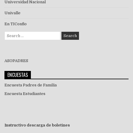
Universidad Nacional
Univalle
En TIConfio
Search
for:
ASOPADRES
ENCUESTAS
Encuesta Padres de Familia
Encuesta Estudiantes
Instructivo descarga de boletines