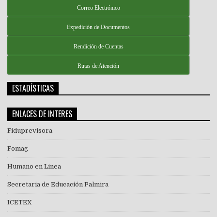
Correo Electrónico
Expedición de Documentos
Rendición de Cuentas
Rutas de Atención
ESTADÍSTICAS
ENLACES DE INTERES
Fiduprevisora
Fomag
Humano en Linea
Secretaria de Educación Palmira
ICETEX