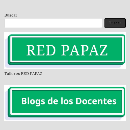
Buscar
Buscar
Talleres RED PAPAZ