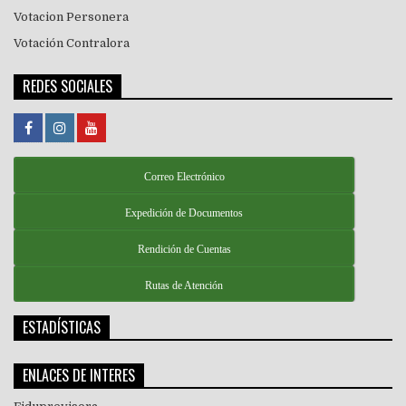
Votacion Personera
Votación Contralora
REDES SOCIALES
Correo Electrónico
Expedición de Documentos
Rendición de Cuentas
Rutas de Atención
ESTADÍSTICAS
ENLACES DE INTERES