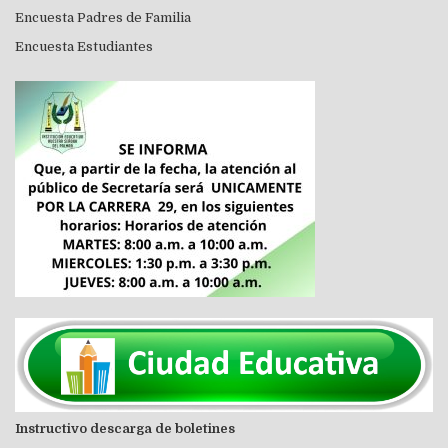
Encuesta Padres de Familia
Encuesta Estudiantes
Instructivo descarga de boletines