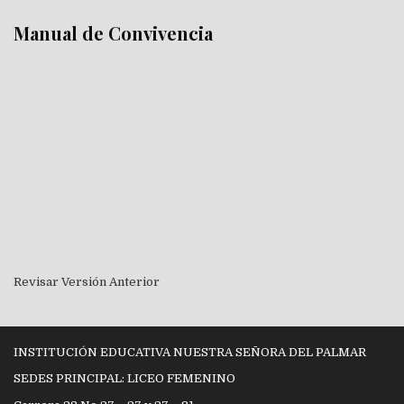
Manual de Convivencia
Revisar Versión Anterior
INSTITUCIÓN EDUCATIVA NUESTRA SEÑORA DEL PALMAR
SEDES PRINCIPAL: LICEO FEMENINO