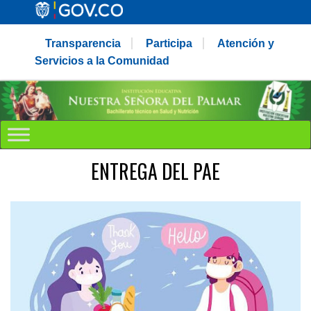
Transparencia
Participa
Atención y
Servicios a la Comunidad
ENTREGA DEL PAE