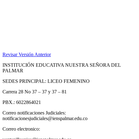
Revisar Versión Anterior
INSTITUCIÓN EDUCATIVA NUESTRA SEÑORA DEL
PALMAR
SEDES PRINCIPAL: LICEO FEMENINO
Carrera 28 No 37 – 37 y 37 – 81
PBX.: 6022864021
Correo notificaciones Judiciales:
notificacionesjudiciales@ienspalmar.edu.co
Correo electronico: