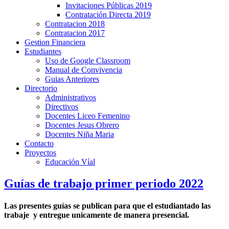
Invitaciones Públicas 2019
Contratación Directa 2019
Contratacion 2018
Contratacion 2017
Gestion Financiera
Estudiantes
Uso de Google Classroom
Manual de Convivencia
Guias Anteriores
Directorio
Administrativos
Directivos
Docentes Liceo Femenino
Docentes Jesus Obrero
Docentes Niña Maria
Contacto
Proyectos
Educación Víal
Guías de trabajo primer periodo 2022
Las presentes guías se publican para que el estudiantado las
trabaje y entregue unicamente de manera presencial.