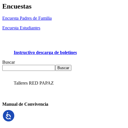
Encuestas
Encuesta Padres de Familia
Encuesta Estudiantes
Instructivo descarga de boletines
Buscar
Buscar
Talleres RED PAPAZ
Manual de Convivencia