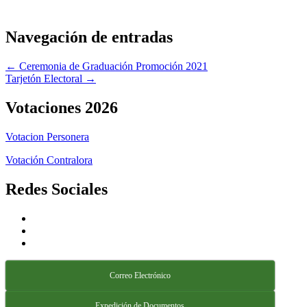
Navegación de entradas
← Ceremonia de Graduación Promoción 2021
Tarjetón Electoral →
Votaciones 2026
Votacion Personera
Votación Contralora
Redes Sociales
Correo Electrónico
Expedición de Documentos