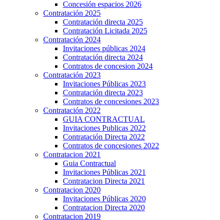
Concesión espacios 2026
Contratación 2025
Contratación directa 2025
Contratación Licitada 2025
Contratación 2024
Invitaciones públicas 2024
Contratación directa 2024
Contratos de concesion 2024
Contratación 2023
Invitaciones Públicas 2023
Contratación directa 2023
Contratos de concesiones 2023
Contratación 2022
GUIA CONTRACTUAL
Invitaciones Publicas 2022
Contratación Directa 2022
Contratos de concesiones 2022
Contratacion 2021
Guia Contractual
Invitaciones Públicas 2021
Contratacion Directa 2021
Contratacion 2020
Invitaciones Públicas 2020
Contratacion Directa 2020
Contratacion 2019