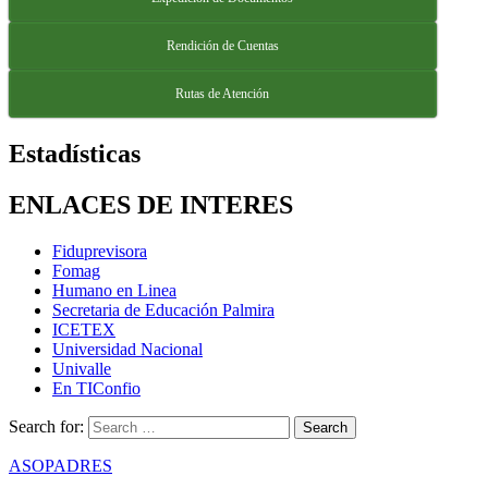
Rendición de Cuentas
Rutas de Atención
Estadísticas
ENLACES DE INTERES
Fiduprevisora
Fomag
Humano en Linea
Secretaria de Educación Palmira
ICETEX
Universidad Nacional
Univalle
En TIConfio
Search for:
ASOPADRES