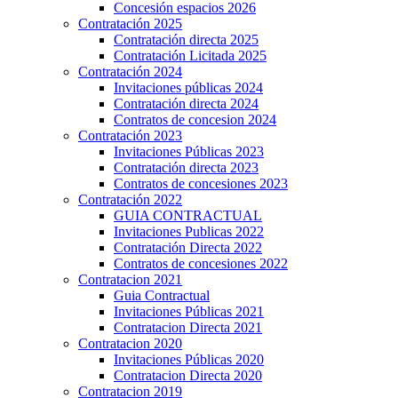
Concesión espacios 2026
Contratación 2025
Contratación directa 2025
Contratación Licitada 2025
Contratación 2024
Invitaciones públicas 2024
Contratación directa 2024
Contratos de concesion 2024
Contratación 2023
Invitaciones Públicas 2023
Contratación directa 2023
Contratos de concesiones 2023
Contratación 2022
GUIA CONTRACTUAL
Invitaciones Publicas 2022
Contratación Directa 2022
Contratos de concesiones 2022
Contratacion 2021
Guia Contractual
Invitaciones Públicas 2021
Contratacion Directa 2021
Contratacion 2020
Invitaciones Públicas 2020
Contratacion Directa 2020
Contratacion 2019