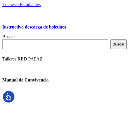
Encuesta Estudiantes
Instructivo descarga de boletines
Buscar
Buscar
Talleres RED PAPAZ
Manual de Convivencia