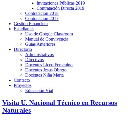
Invitaciones Públicas 2019
Contratación Directa 2019
Contratacion 2018
Contratacion 2017
Gestion Financiera
Estudiantes
Uso de Google Classroom
Manual de Convivencia
Guias Anteriores
Directorio
Administrativos
Directivos
Docentes Liceo Femenino
Docentes Jesus Obrero
Docentes Niña Maria
Contacto
Proyectos
Educación Víal
Visita U. Nacional Técnico en Recursos
Naturales