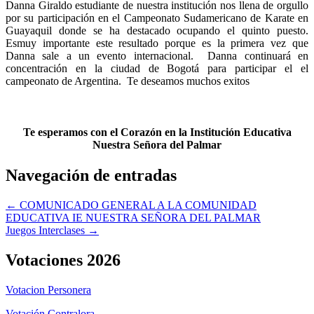
Danna Giraldo estudiante de nuestra institución nos llena de orgullo
por su participación en el Campeonato Sudamericano de Karate en
Guayaquil donde se ha destacado ocupando el quinto puesto.
Esmuy importante este resultado porque es la primera vez que
Danna sale a un evento internacional. Danna continuará en
concentración en la ciudad de Bogotá para participar el el
campeonato de Argentina. Te deseamos muchos exitos
Te esperamos con el Corazón en la Institución Educativa
Nuestra Señora del Palmar
Navegación de entradas
← COMUNICADO GENERAL A LA COMUNIDAD
EDUCATIVA IE NUESTRA SEÑORA DEL PALMAR
Juegos Interclases →
Votaciones 2026
Votacion Personera
Votación Contralora