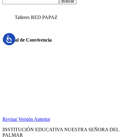
Buscar
Talleres RED PAPAZ
Manual de Convivencia
Revisar Versión Anterior
INSTITUCIÓN EDUCATIVA NUESTRA SEÑORA DEL
PALMAR