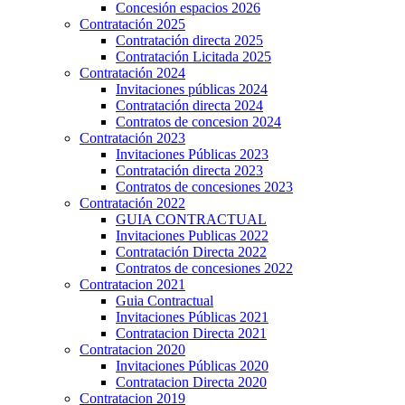
Concesión espacios 2026
Contratación 2025
Contratación directa 2025
Contratación Licitada 2025
Contratación 2024
Invitaciones públicas 2024
Contratación directa 2024
Contratos de concesion 2024
Contratación 2023
Invitaciones Públicas 2023
Contratación directa 2023
Contratos de concesiones 2023
Contratación 2022
GUIA CONTRACTUAL
Invitaciones Publicas 2022
Contratación Directa 2022
Contratos de concesiones 2022
Contratacion 2021
Guia Contractual
Invitaciones Públicas 2021
Contratacion Directa 2021
Contratacion 2020
Invitaciones Públicas 2020
Contratacion Directa 2020
Contratacion 2019