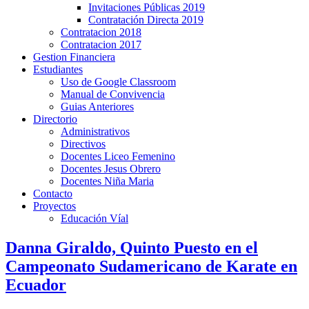
Invitaciones Públicas 2019
Contratación Directa 2019
Contratacion 2018
Contratacion 2017
Gestion Financiera
Estudiantes
Uso de Google Classroom
Manual de Convivencia
Guias Anteriores
Directorio
Administrativos
Directivos
Docentes Liceo Femenino
Docentes Jesus Obrero
Docentes Niña Maria
Contacto
Proyectos
Educación Víal
Danna Giraldo, Quinto Puesto en el
Campeonato Sudamericano de Karate en
Ecuador