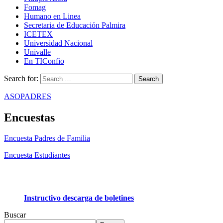
Fomag
Humano en Linea
Secretaria de Educación Palmira
ICETEX
Universidad Nacional
Univalle
En TIConfio
Search for:
ASOPADRES
Encuestas
Encuesta Padres de Familia
Encuesta Estudiantes
Instructivo descarga de boletines
Buscar