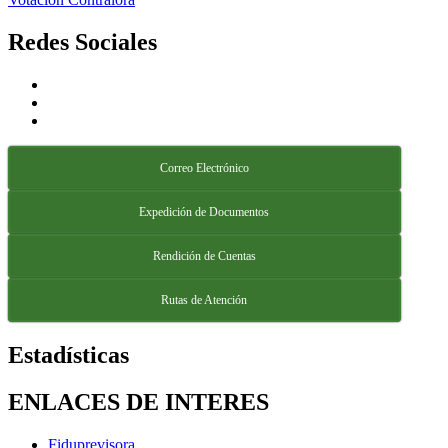
Redes Sociales
Correo Electrónico
Expedición de Documentos
Rendición de Cuentas
Rutas de Atención
Estadísticas
ENLACES DE INTERES
Fiduprevisora