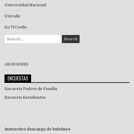
Universidad Nacional
Univalle
En TIConfio
Search
for:
ASOPADRES
ENCUESTAS
Encuesta Padres de Familia
Encuesta Estudiantes
Instructivo descarga de boletines