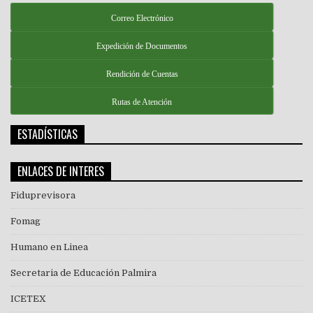
Correo Electrónico
Expedición de Documentos
Rendición de Cuentas
Rutas de Atención
ESTADÍSTICAS
ENLACES DE INTERES
Fiduprevisora
Fomag
Humano en Linea
Secretaria de Educación Palmira
ICETEX