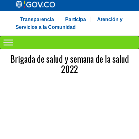
Transparencia
Participa
Atención y
Servicios a la Comunidad
Brigada de salud y semana de la salud
2022