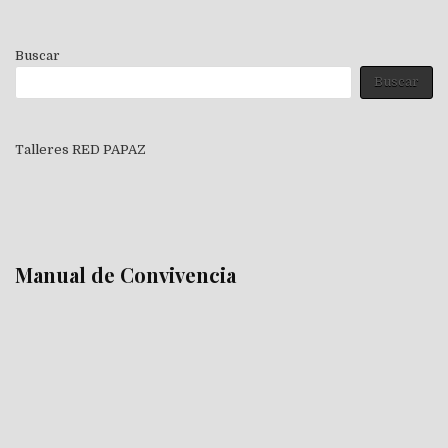
Buscar
Buscar
Talleres RED PAPAZ
Manual de Convivencia