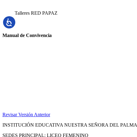
Talleres RED PAPAZ
Manual de Convivencia
Revisar Versión Anterior
INSTITUCIÓN EDUCATIVA NUESTRA SEÑORA DEL PALM
SEDES PRINCIPAL: LICEO FEMENINO