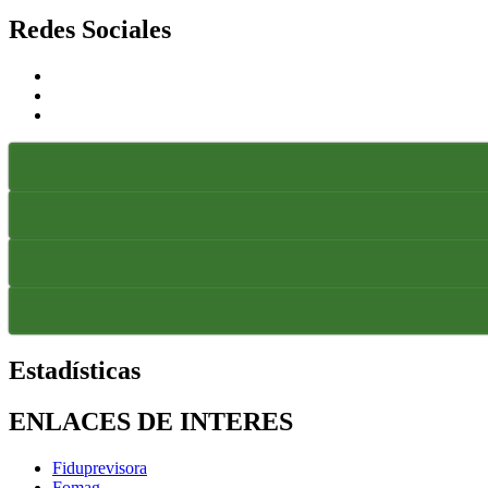
Redes Sociales
Estadísticas
ENLACES DE INTERES
Fiduprevisora
Fomag