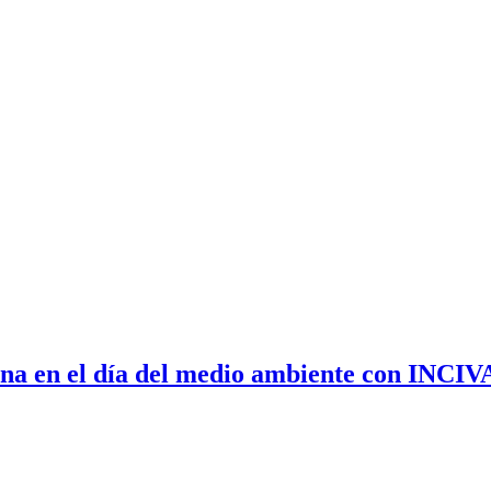
na en el día del medio ambiente con INCIV