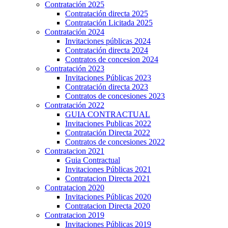
Contratación 2025
Contratación directa 2025
Contratación Licitada 2025
Contratación 2024
Invitaciones públicas 2024
Contratación directa 2024
Contratos de concesion 2024
Contratación 2023
Invitaciones Públicas 2023
Contratación directa 2023
Contratos de concesiones 2023
Contratación 2022
GUIA CONTRACTUAL
Invitaciones Publicas 2022
Contratación Directa 2022
Contratos de concesiones 2022
Contratacion 2021
Guia Contractual
Invitaciones Públicas 2021
Contratacion Directa 2021
Contratacion 2020
Invitaciones Públicas 2020
Contratacion Directa 2020
Contratacion 2019
Invitaciones Públicas 2019