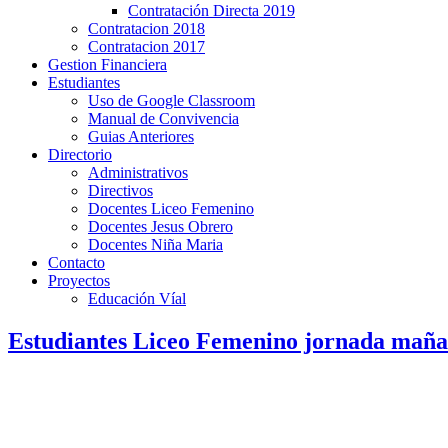
Contratación Directa 2019
Contratacion 2018
Contratacion 2017
Gestion Financiera
Estudiantes
Uso de Google Classroom
Manual de Convivencia
Guias Anteriores
Directorio
Administrativos
Directivos
Docentes Liceo Femenino
Docentes Jesus Obrero
Docentes Niña Maria
Contacto
Proyectos
Educación Víal
Estudiantes Liceo Femenino jornada maña