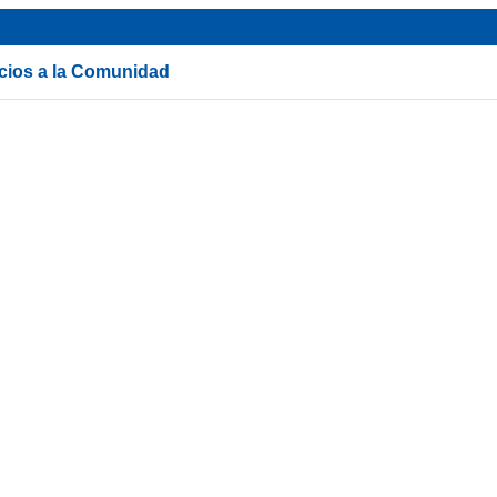
icios a la Comunidad