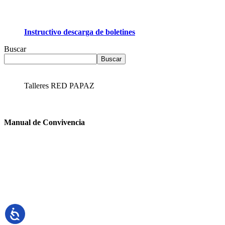
Instructivo descarga de boletines
Buscar
Buscar
Talleres RED PAPAZ
Manual de Convivencia