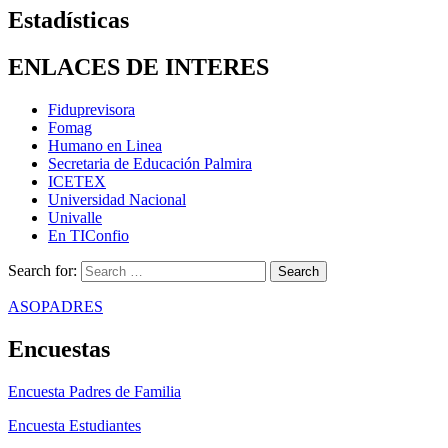
Estadísticas
ENLACES DE INTERES
Fiduprevisora
Fomag
Humano en Linea
Secretaria de Educación Palmira
ICETEX
Universidad Nacional
Univalle
En TIConfio
Search for:
ASOPADRES
Encuestas
Encuesta Padres de Familia
Encuesta Estudiantes