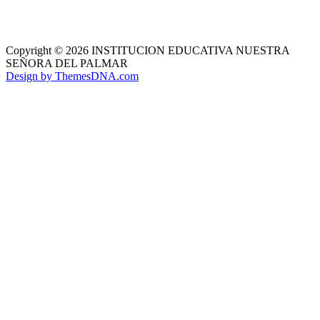
Copyright © 2026 INSTITUCION EDUCATIVA NUESTRA
SEÑORA DEL PALMAR
Design by ThemesDNA.com