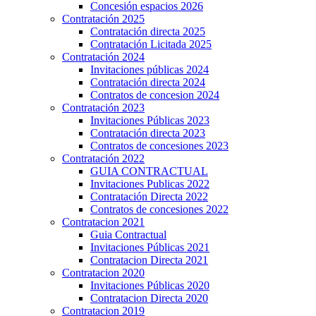
Concesión espacios 2026
Contratación 2025
Contratación directa 2025
Contratación Licitada 2025
Contratación 2024
Invitaciones públicas 2024
Contratación directa 2024
Contratos de concesion 2024
Contratación 2023
Invitaciones Públicas 2023
Contratación directa 2023
Contratos de concesiones 2023
Contratación 2022
GUIA CONTRACTUAL
Invitaciones Publicas 2022
Contratación Directa 2022
Contratos de concesiones 2022
Contratacion 2021
Guia Contractual
Invitaciones Públicas 2021
Contratacion Directa 2021
Contratacion 2020
Invitaciones Públicas 2020
Contratacion Directa 2020
Contratacion 2019