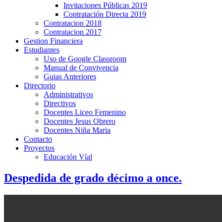
Invitaciones Públicas 2019
Contratación Directa 2019
Contratacion 2018
Contratacion 2017
Gestion Financiera
Estudiantes
Uso de Google Classroom
Manual de Convivencia
Guias Anteriores
Directorio
Administrativos
Directivos
Docentes Liceo Femenino
Docentes Jesus Obrero
Docentes Niña Maria
Contacto
Proyectos
Educación Víal
Despedida de grado décimo a once.