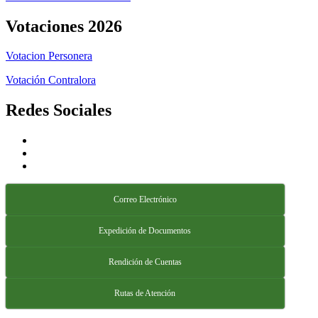
Votaciones 2026
Votacion Personera
Votación Contralora
Redes Sociales
Correo Electrónico
Expedición de Documentos
Rendición de Cuentas
Rutas de Atención