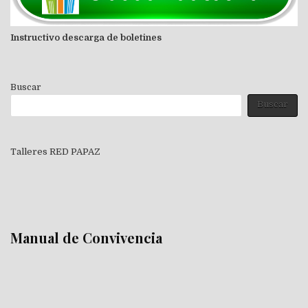
Instructivo descarga de boletines
Buscar
Buscar
Talleres RED PAPAZ
Manual de Convivencia