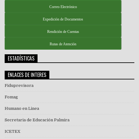
Correo Electrónico
Expedición de Documentos
Rendición de Cuentas
Rutas de Atención
ESTADÍSTICAS
ENLACES DE INTERES
Fiduprevisora
Fomag
Humano en Linea
Secretaria de Educación Palmira
ICETEX