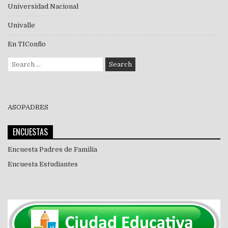
Universidad Nacional
Univalle
En TIConfio
Search
for:
ASOPADRES
ENCUESTAS
Encuesta Padres de Familia
Encuesta Estudiantes