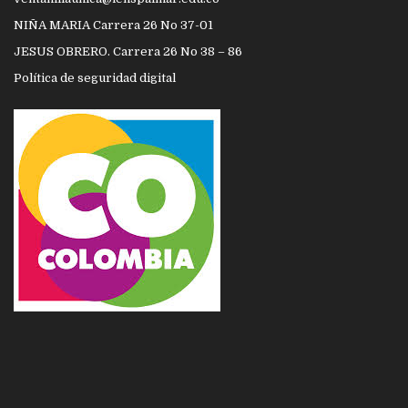
NIÑA MARIA Carrera 26 No 37-01
JESUS OBRERO. Carrera 26 No 38 – 86
Política de seguridad digital