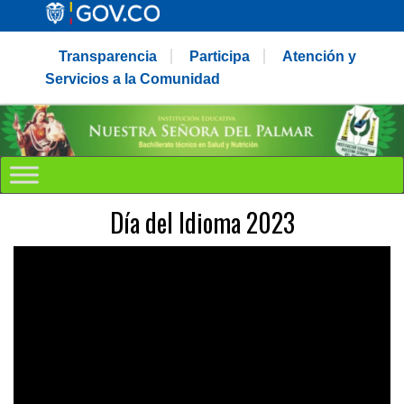
Transparencia
Participa
Atención y
Servicios a la Comunidad
Día del Idioma 2023