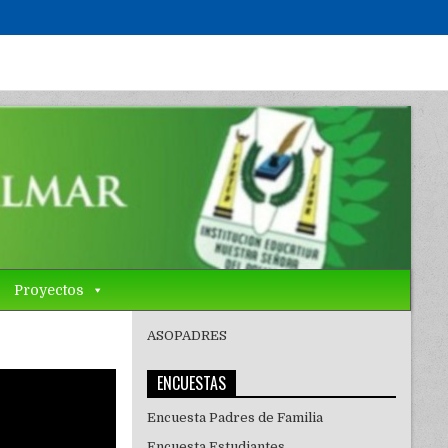
Proyectos
ASOPADRES
ENCUESTAS
Encuesta Padres de Familia
Encuesta Estudiantes