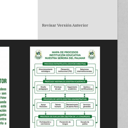
Revisar Versión Anterior