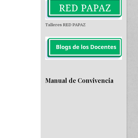
Talleres RED PAPAZ
Manual de Convivencia