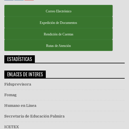
Correo Electrónico
Expedición de Documentos
Rendición de Cuentas
Rutas de Atención
ESTADÍSTICAS
ENLACES DE INTERES
Fiduprevisora
Fomag
Humano en Linea
Secretaria de Educación Palmira
ICETEX