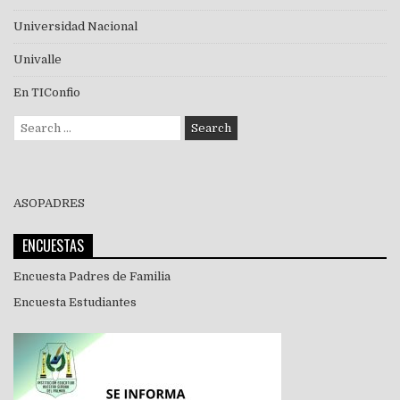
Universidad Nacional
Univalle
En TIConfio
Search
for:
ASOPADRES
ENCUESTAS
Encuesta Padres de Familia
Encuesta Estudiantes