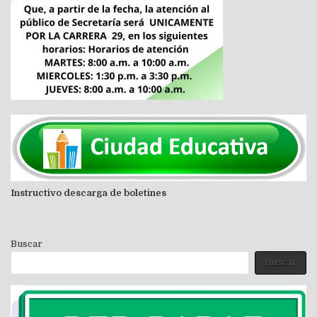
Instructivo descarga de boletines
Buscar
Buscar