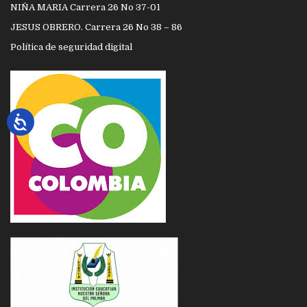
NIÑA MARIA Carrera 26 No 37-01
JESUS OBRERO. Carrera 26 No 38 – 86
Política de seguridad digital