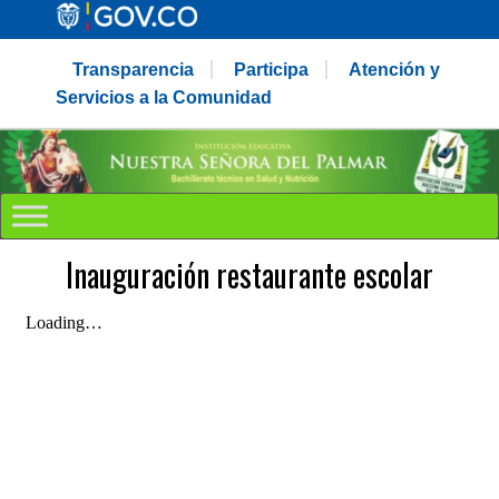
Transparencia
Participa
Atención y
Servicios a la Comunidad
Inauguración restaurante escolar