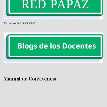
Talleres RED PAPAZ
Manual de Convivencia