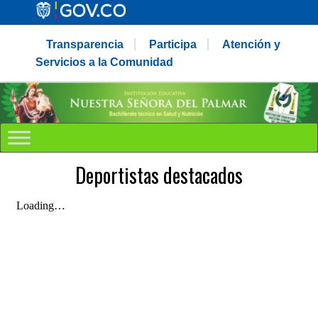
Transparencia
Participa
Atención y
Servicios a la Comunidad
Deportistas destacados