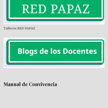
Talleres RED PAPAZ
Manual de Convivencia