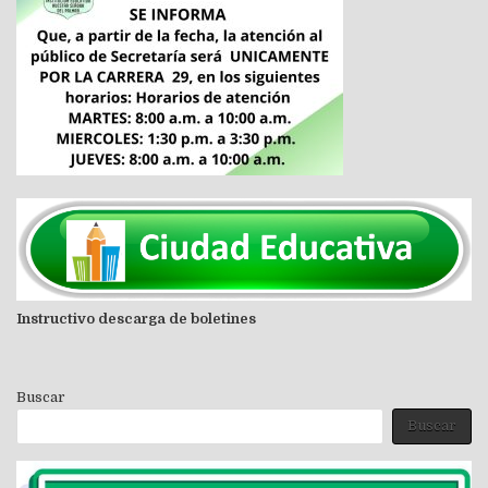
Instructivo descarga de boletines
Buscar
Buscar