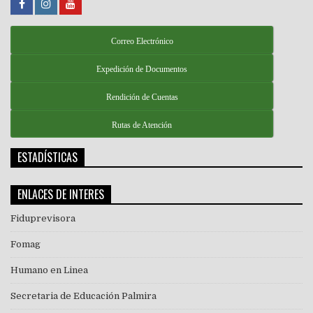
Correo Electrónico
Expedición de Documentos
Rendición de Cuentas
Rutas de Atención
ESTADÍSTICAS
ENLACES DE INTERES
Fiduprevisora
Fomag
Humano en Linea
Secretaria de Educación Palmira