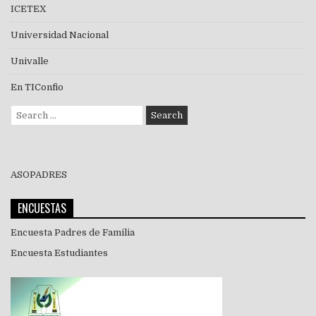
ICETEX
Universidad Nacional
Univalle
En TIConfio
Search
for:
ASOPADRES
ENCUESTAS
Encuesta Padres de Familia
Encuesta Estudiantes