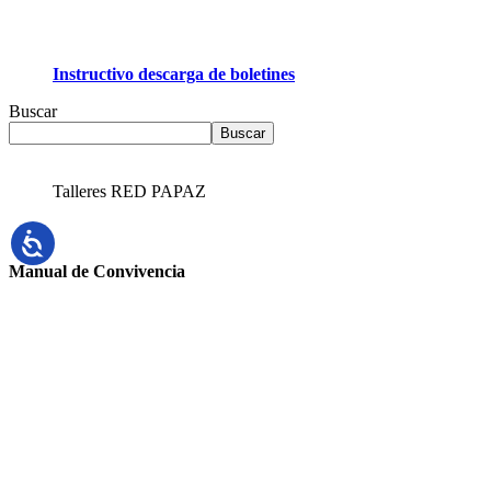
Instructivo descarga de boletines
Buscar
Buscar
Talleres RED PAPAZ
Manual de Convivencia