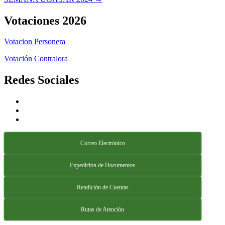
Votaciones 2026
Votacion Personera
Votación Contralora
Redes Sociales
Correo Electrónico
Expedición de Documentos
Rendición de Cuentas
Rutas de Atención