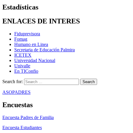
Estadísticas
ENLACES DE INTERES
Fiduprevisora
Fomag
Humano en Linea
Secretaria de Educación Palmira
ICETEX
Universidad Nacional
Univalle
En TIConfio
Search for:
ASOPADRES
Encuestas
Encuesta Padres de Familia
Encuesta Estudiantes