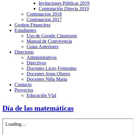
Invitaciones Públicas 2019
Contratación Directa 2019
Contratacion 2018
Contratacion 2017
Gestion Financiera
Estudiantes
Uso de Google Classroom
Manual de Convivencia
Guias Anteriores
Directorio
Administrativos
Directivos
Docentes Liceo Femenino
Docentes Jesus Obrero
Docentes Niña Maria
Contacto
Proyectos
Educación Víal
Día de las matemáticas