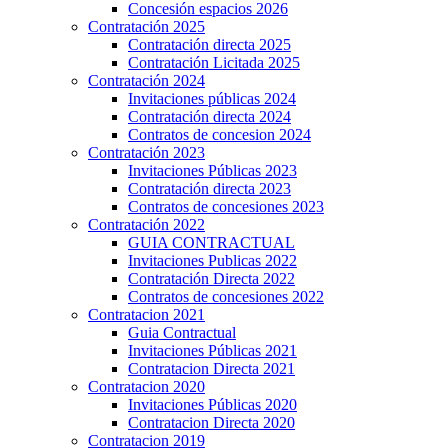
Concesión espacios 2026
Contratación 2025
Contratación directa 2025
Contratación Licitada 2025
Contratación 2024
Invitaciones públicas 2024
Contratación directa 2024
Contratos de concesion 2024
Contratación 2023
Invitaciones Públicas 2023
Contratación directa 2023
Contratos de concesiones 2023
Contratación 2022
GUIA CONTRACTUAL
Invitaciones Publicas 2022
Contratación Directa 2022
Contratos de concesiones 2022
Contratacion 2021
Guia Contractual
Invitaciones Públicas 2021
Contratacion Directa 2021
Contratacion 2020
Invitaciones Públicas 2020
Contratacion Directa 2020
Contratacion 2019