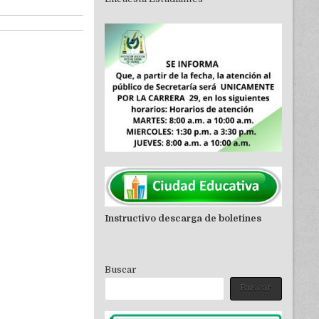
Instructivo descarga de boletines
Buscar
Buscar