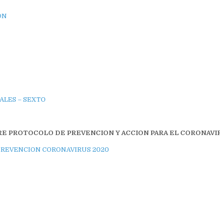
ON
ALES – SEXTO
RE PROTOCOLO DE PREVENCION Y ACCION PARA EL CORONAVI
PREVENCION CORONAVIRUS 2020