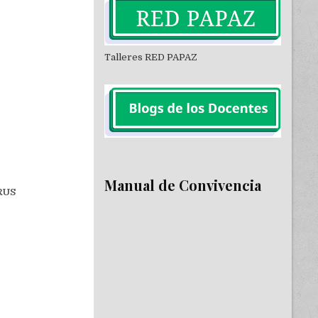
Talleres RED PAPAZ
Manual de Convivencia
RUS