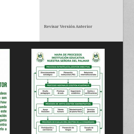
Revisar Versión Anterior