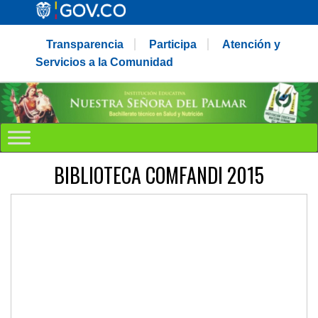
Transparencia
Participa
Atención y
Servicios a la Comunidad