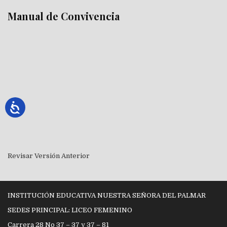
Manual de Convivencia
Revisar Versión Anterior
INSTITUCIÓN EDUCATIVA NUESTRA SEÑORA DEL PALMAR
SEDES PRINCIPAL: LICEO FEMENINO
Carrera 28 No 37 – 37 y 37 – 81