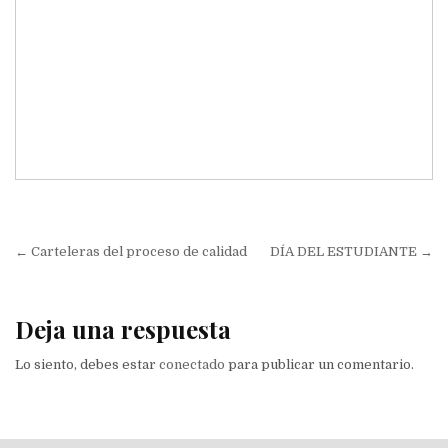
Navegación
DÍA DEL ESTUDIANTE →
de
entradas
Deja una respuesta
Lo siento, debes estar
conectado
para publicar un comentario.