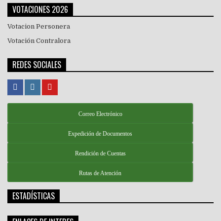
VOTACIONES 2026
Votacion Personera
Votación Contralora
REDES SOCIALES
Correo Electrónico
Expedición de Documentos
Rendición de Cuentas
Rutas de Atención
ESTADÍSTICAS