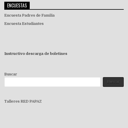
ENCUESTAS
Encuesta Padres de Familia
Encuesta Estudiantes
Instructivo descarga de boletines
Buscar
Buscar
Talleres RED PAPAZ