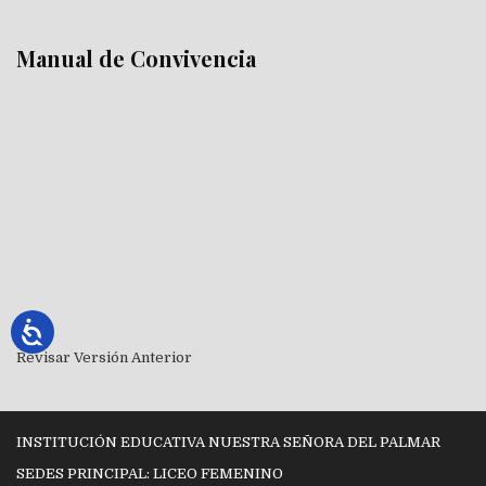
Manual de Convivencia
Revisar Versión Anterior
INSTITUCIÓN EDUCATIVA NUESTRA SEÑORA DEL PALMAR
SEDES PRINCIPAL: LICEO FEMENINO