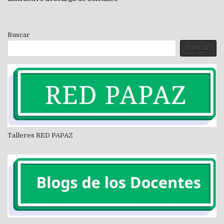
Buscar
Buscar
Talleres RED PAPAZ