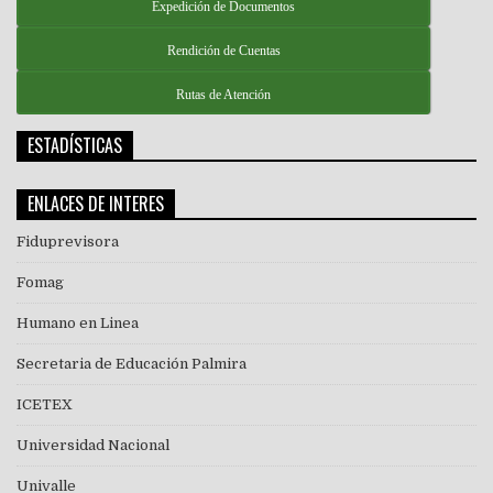
Expedición de Documentos
Rendición de Cuentas
Rutas de Atención
ESTADÍSTICAS
ENLACES DE INTERES
Fiduprevisora
Fomag
Humano en Linea
Secretaria de Educación Palmira
ICETEX
Universidad Nacional
Univalle