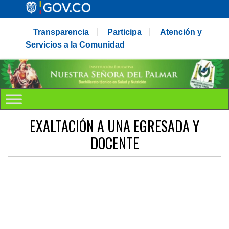
Transparencia
Participa
Atención y
Servicios a la Comunidad
EXALTACIÓN A UNA EGRESADA Y
DOCENTE