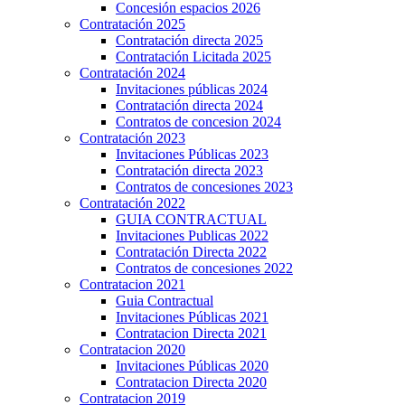
Concesión espacios 2026
Contratación 2025
Contratación directa 2025
Contratación Licitada 2025
Contratación 2024
Invitaciones públicas 2024
Contratación directa 2024
Contratos de concesion 2024
Contratación 2023
Invitaciones Públicas 2023
Contratación directa 2023
Contratos de concesiones 2023
Contratación 2022
GUIA CONTRACTUAL
Invitaciones Publicas 2022
Contratación Directa 2022
Contratos de concesiones 2022
Contratacion 2021
Guia Contractual
Invitaciones Públicas 2021
Contratacion Directa 2021
Contratacion 2020
Invitaciones Públicas 2020
Contratacion Directa 2020
Contratacion 2019