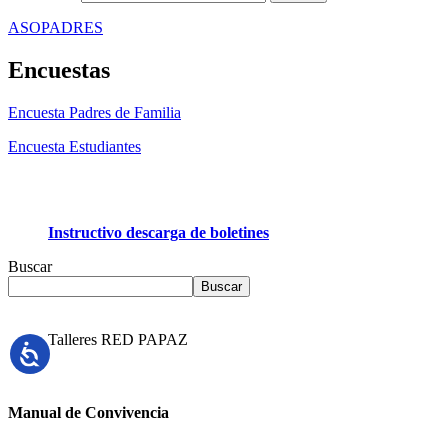
ASOPADRES
Encuestas
Encuesta Padres de Familia
Encuesta Estudiantes
Instructivo descarga de boletines
Buscar
Buscar
Talleres RED PAPAZ
Manual de Convivencia