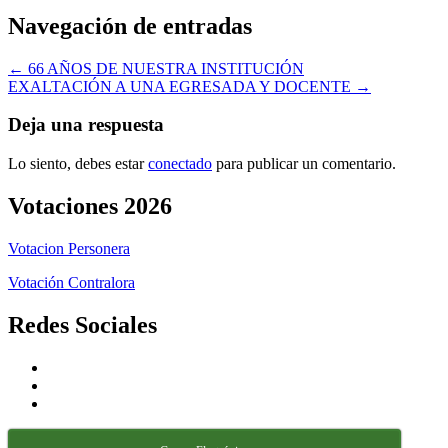
Navegación de entradas
← 66 AÑOS DE NUESTRA INSTITUCIÓN
EXALTACIÓN A UNA EGRESADA Y DOCENTE →
Deja una respuesta
Lo siento, debes estar
conectado
para publicar un comentario.
Votaciones 2026
Votacion Personera
Votación Contralora
Redes Sociales