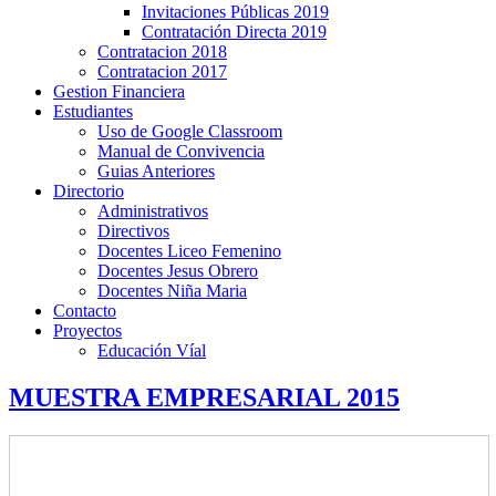
Invitaciones Públicas 2019
Contratación Directa 2019
Contratacion 2018
Contratacion 2017
Gestion Financiera
Estudiantes
Uso de Google Classroom
Manual de Convivencia
Guias Anteriores
Directorio
Administrativos
Directivos
Docentes Liceo Femenino
Docentes Jesus Obrero
Docentes Niña Maria
Contacto
Proyectos
Educación Víal
MUESTRA EMPRESARIAL 2015