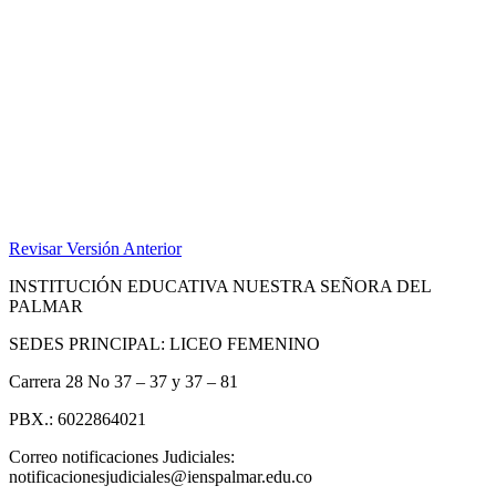
Revisar Versión Anterior
INSTITUCIÓN EDUCATIVA NUESTRA SEÑORA DEL
PALMAR
SEDES PRINCIPAL: LICEO FEMENINO
Carrera 28 No 37 – 37 y 37 – 81
PBX.: 6022864021
Correo notificaciones Judiciales:
notificacionesjudiciales@ienspalmar.edu.co