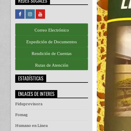
REDES SOCIALES
Correo Electrónico
Expedición de Documentos
Rendición de Cuentas
Rutas de Atención
ESTADÍSTICAS
ENLACES DE INTERES
Fiduprevisora
Fomag
Humano en Linea