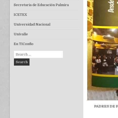
Secretaria de Educación Palmira
ICETEX
Universidad Nacional
Univalle
En TIConfio
Search
for:
PADRES DE F