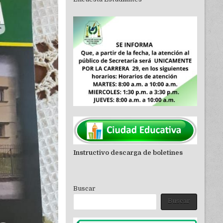
Instructivo descarga de boletines
Buscar
Buscar