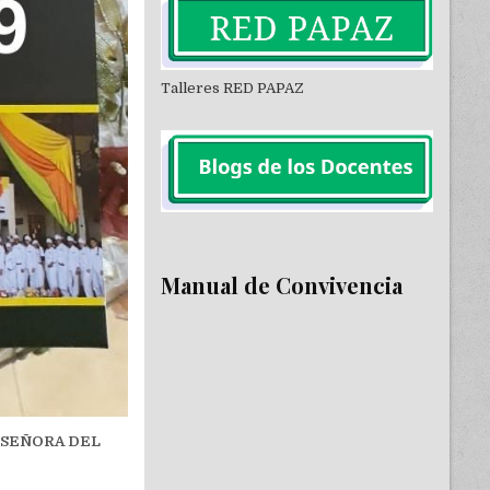
Talleres RED PAPAZ
Manual de Convivencia
A SEÑORA DEL