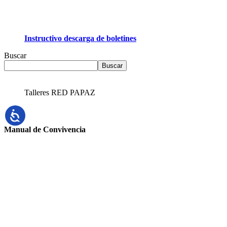
Instructivo descarga de boletines
Buscar
Buscar
Talleres RED PAPAZ
Manual de Convivencia