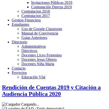
Invitaciones Públicas 2019
Contratación Directa 2019
Contratacion 2018
Contratacion 2017
Gestion Financiera
Estudiantes
Uso de Google Classroom
Manual de Convivencia
Guias Anteriores
Directorio
Administrativos
Directivos
Docentes Liceo Femenino
Docentes Jesus Obrero
Docentes Niña Maria
Contacto
Proyectos
Educación Víal
Rendición de Cuentas 2019 y Citación a
Audiencia Pública 2020
Cargando...
¿Tarda demasiado?