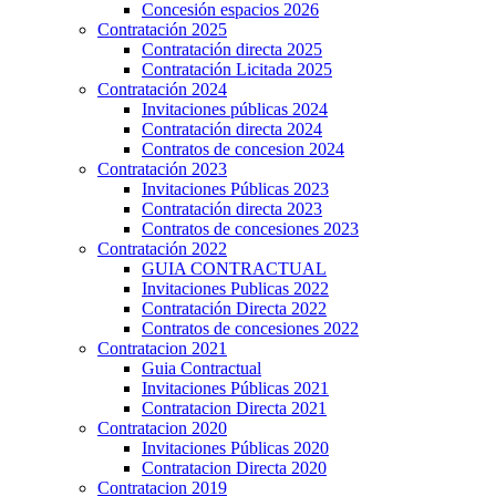
Concesión espacios 2026
Contratación 2025
Contratación directa 2025
Contratación Licitada 2025
Contratación 2024
Invitaciones públicas 2024
Contratación directa 2024
Contratos de concesion 2024
Contratación 2023
Invitaciones Públicas 2023
Contratación directa 2023
Contratos de concesiones 2023
Contratación 2022
GUIA CONTRACTUAL
Invitaciones Publicas 2022
Contratación Directa 2022
Contratos de concesiones 2022
Contratacion 2021
Guia Contractual
Invitaciones Públicas 2021
Contratacion Directa 2021
Contratacion 2020
Invitaciones Públicas 2020
Contratacion Directa 2020
Contratacion 2019