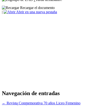
Recargar el documento
|
Abrir en una nueva pestaña
Navegación de entradas
← Revista Conmemorativa 70 años Liceo Femenino